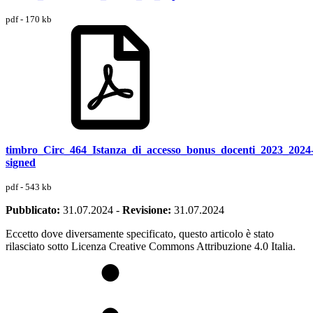
pdf - 170 kb
timbro_Circ_464_Istanza_di_accesso_bonus_docenti_2023_2024
signed
pdf - 543 kb
Pubblicato:
31.07.2024
-
Revisione:
31.07.2024
Eccetto dove diversamente specificato, questo articolo è stato
rilasciato sotto Licenza Creative Commons Attribuzione 4.0 Italia.