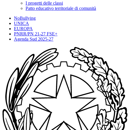
I progetti delle classi
Patto educativo territoriale di comunità
NoBullying
UNICA
EUROPA
PNRR/PN 21-27 FSE+
Agenda Sud 2025-27