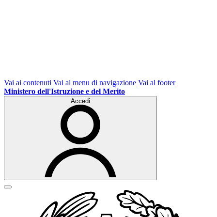
Vai ai contenuti
Vai al menu di navigazione
Vai al footer
Ministero dell'Istruzione e del Merito
Accedi