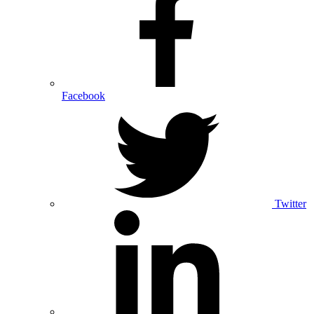
Facebook
Twitter