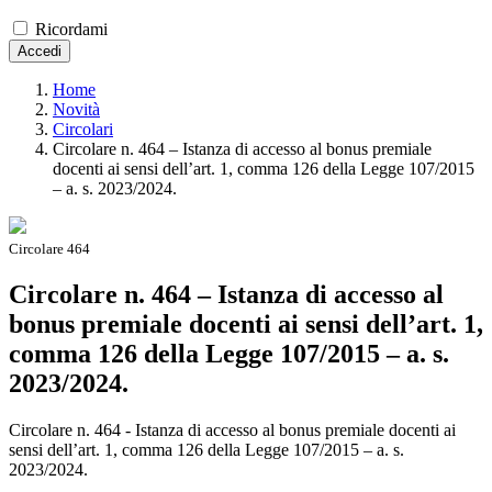
Ricordami
Accedi
Home
Novità
Circolari
Circolare n. 464 – Istanza di accesso al bonus premiale
docenti ai sensi dell’art. 1, comma 126 della Legge 107/2015
– a. s. 2023/2024.
Circolare 464
Circolare n. 464 – Istanza di accesso al
bonus premiale docenti ai sensi dell’art. 1,
comma 126 della Legge 107/2015 – a. s.
2023/2024.
Circolare n. 464 - Istanza di accesso al bonus premiale docenti ai
sensi dell’art. 1, comma 126 della Legge 107/2015 – a. s.
2023/2024.