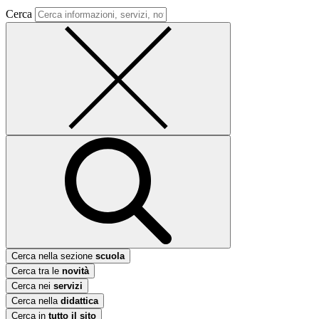
Cerca
Cerca nella sezione
scuola
Cerca tra le
novità
Cerca nei
servizi
Cerca nella
didattica
Cerca in
tutto il sito