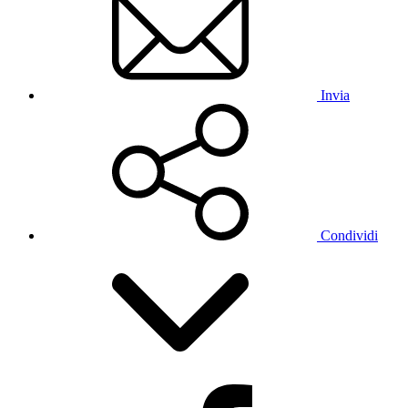
Invia
Condividi