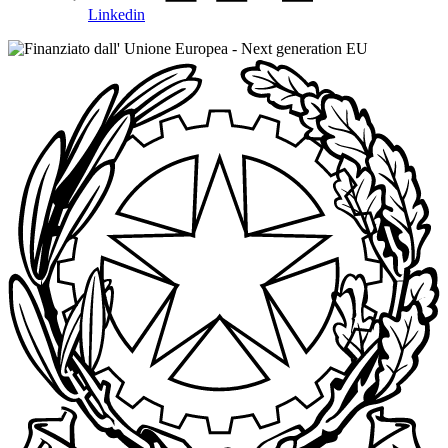
Linkedin