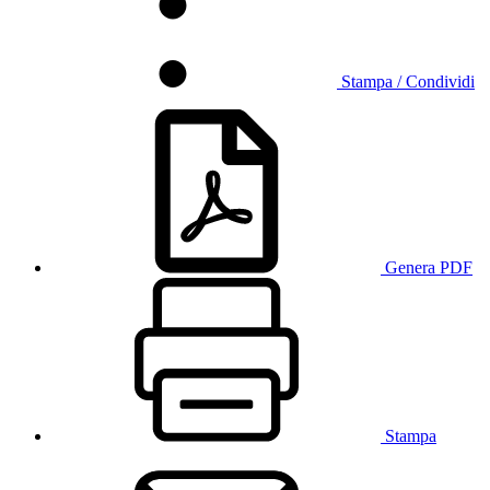
Stampa / Condividi
Genera PDF
Stampa