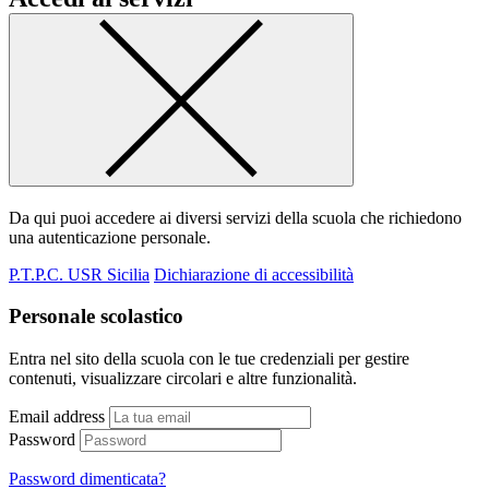
Da qui puoi accedere ai diversi servizi della scuola che richiedono
una autenticazione personale.
P.T.P.C. USR Sicilia
Dichiarazione di accessibilità
Personale scolastico
Entra nel sito della scuola con le tue credenziali per gestire
contenuti, visualizzare circolari e altre funzionalità.
Email address
Password
Password dimenticata?