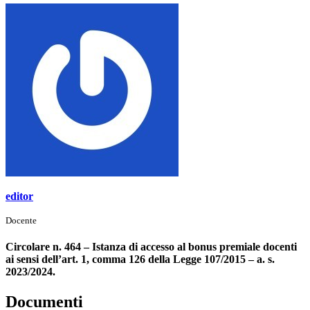
editor
Docente
Circolare n. 464 – Istanza di accesso al bonus premiale docenti
ai sensi dell’art. 1, comma 126 della Legge 107/2015 – a. s.
2023/2024.
Documenti