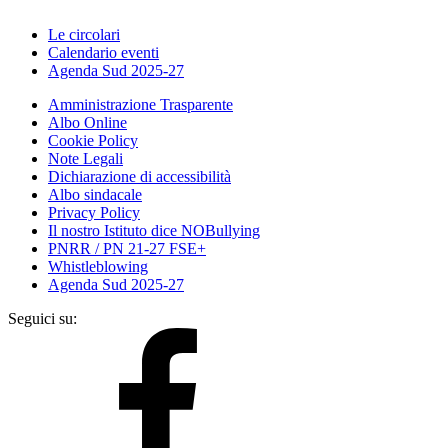
Le circolari
Calendario eventi
Agenda Sud 2025-27
Amministrazione Trasparente
Albo Online
Cookie Policy
Note Legali
Dichiarazione di accessibilità
Albo sindacale
Privacy Policy
Il nostro Istituto dice NOBullying
PNRR / PN 21-27 FSE+
Whistleblowing
Agenda Sud 2025-27
Seguici su: