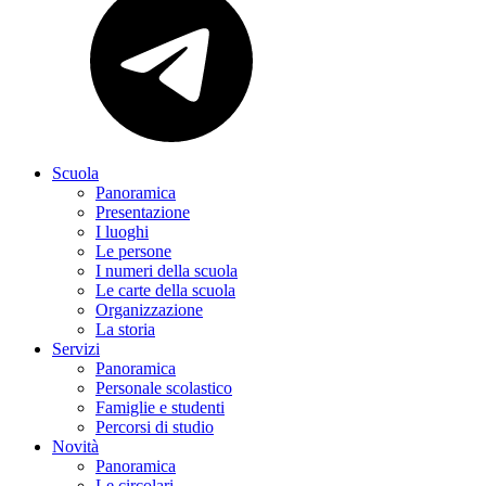
Scuola
Panoramica
Presentazione
I luoghi
Le persone
I numeri della scuola
Le carte della scuola
Organizzazione
La storia
Servizi
Panoramica
Personale scolastico
Famiglie e studenti
Percorsi di studio
Novità
Panoramica
Le circolari