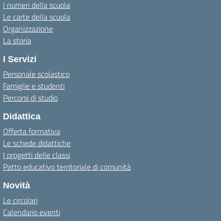
I numeri della scuola
Le carte della scuola
Organizzazione
La storia
I Servizi
Personale scolastico
Famiglie e studenti
Percorsi di studio
Didattica
Offerta formativa
Le schede didattiche
I progetti delle classi
Patto educativo territoriale di comunità
Novità
Le circolari
Calendario eventi