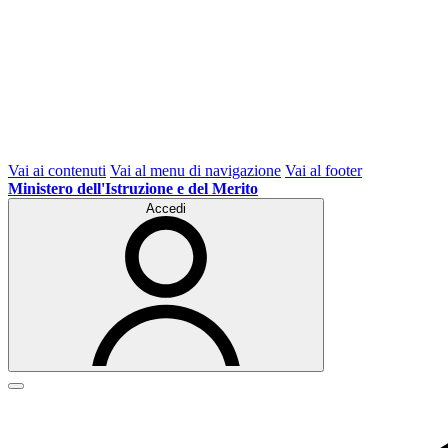
Vai ai contenuti
Vai al menu di navigazione
Vai al footer
Ministero dell'Istruzione e del Merito
Accedi