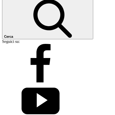
Cerca
Seguici su: