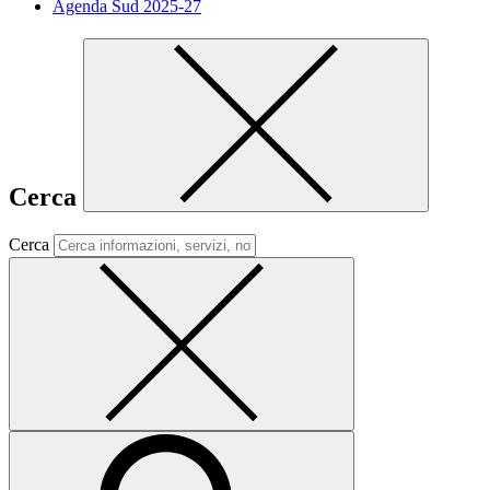
Agenda Sud 2025-27
Cerca
Cerca