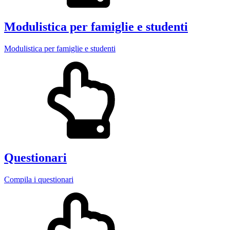
Modulistica per famiglie e studenti
Modulistica per famiglie e studenti
Questionari
Compila i questionari