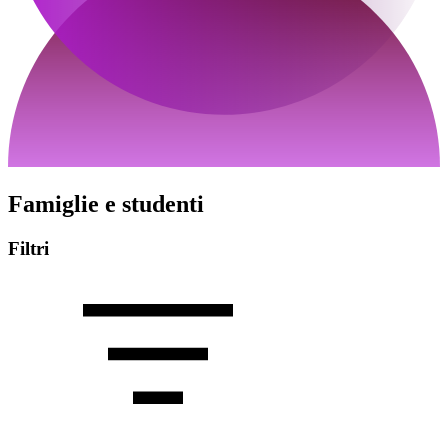
Famiglie e studenti
Filtri