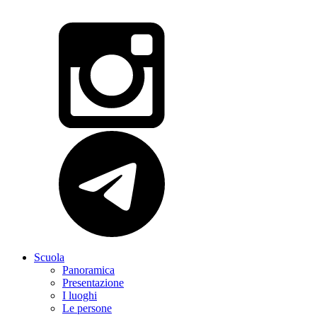
Scuola
Panoramica
Presentazione
I luoghi
Le persone