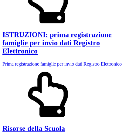
ISTRUZIONI: prima registrazione
famiglie per invio dati Registro
Elettronico
Prima registrazione famiglie per invio dati Registro Elettronico
Risorse della Scuola