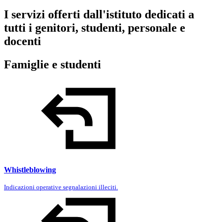
I servizi offerti dall'istituto dedicati a
tutti i genitori, studenti, personale e
docenti
Famiglie e studenti
Whistleblowing
Indicazioni operative segnalazioni illeciti.