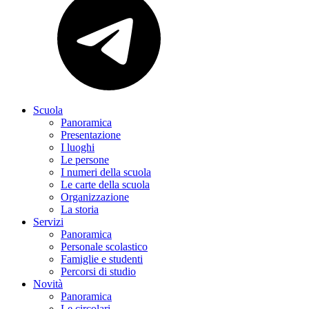
Scuola
Panoramica
Presentazione
I luoghi
Le persone
I numeri della scuola
Le carte della scuola
Organizzazione
La storia
Servizi
Panoramica
Personale scolastico
Famiglie e studenti
Percorsi di studio
Novità
Panoramica
Le circolari