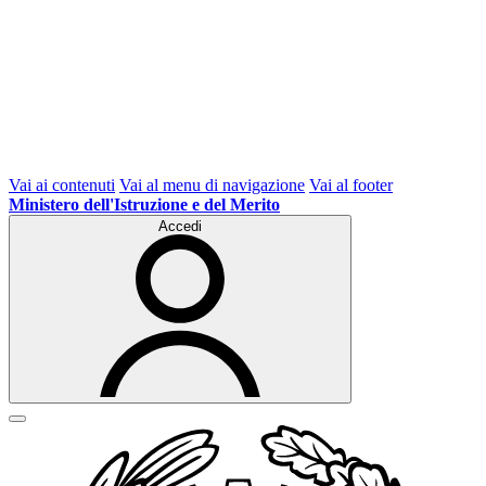
Vai ai contenuti
Vai al menu di navigazione
Vai al footer
Ministero dell'Istruzione e del Merito
Accedi