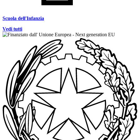
Scuola dell'Infanzia
Vedi tutti