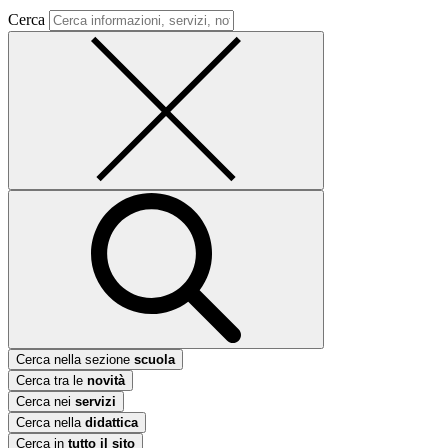
Cerca
Cerca nella sezione
scuola
Cerca tra le
novità
Cerca nei
servizi
Cerca nella
didattica
Cerca in
tutto il sito