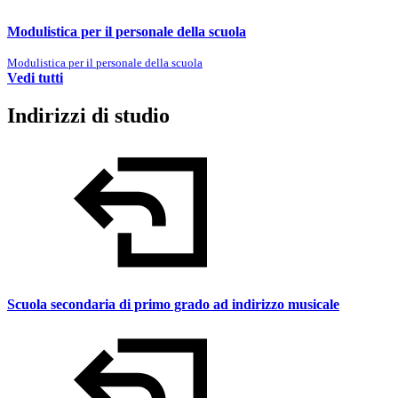
Modulistica per il personale della scuola
Modulistica per il personale della scuola
Vedi tutti
Indirizzi di studio
Scuola secondaria di primo grado ad indirizzo musicale