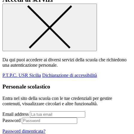
Da qui puoi accedere ai diversi servizi della scuola che richiedono
una autenticazione personale.
P.T.P.C. USR Sicilia
Dichiarazione di accessibilità
Personale scolastico
Entra nel sito della scuola con le tue credenziali per gestire
contenuti, visualizzare circolari e altre funzionalità.
Email address
Password
Password dimenticata?