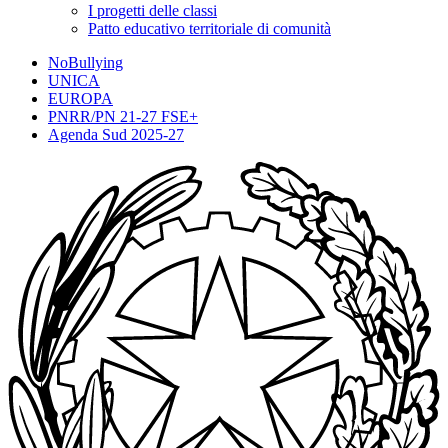
I progetti delle classi
Patto educativo territoriale di comunità
NoBullying
UNICA
EUROPA
PNRR/PN 21-27 FSE+
Agenda Sud 2025-27