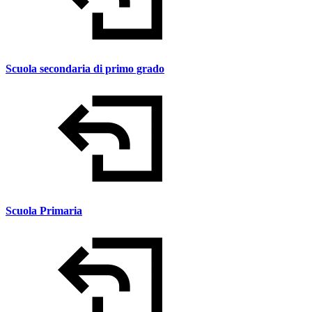
Scuola secondaria di primo grado
Scuola Primaria