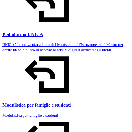
Piattaforma UNICA
UNICA è la nuova piattaforma del Ministero dell’Istruzione e del Merito per
offrire un solo punto di accesso ai servizi digitali dedicati agli utenti
Modulistica per famiglie e studenti
Modulistica per famiglie e studenti