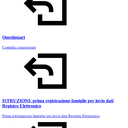
Questionari
Compila i questionari
ISTRUZIONI: prima registrazione famiglie per invio dati
Registro Elettronico
Prima registrazione famiglie per invio dati Registro Elettronico