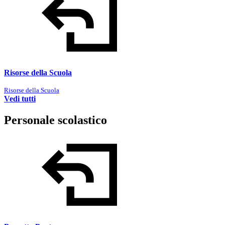
Risorse della Scuola
Risorse della Scuola
Vedi tutti
Personale scolastico