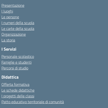
Presentazione
I luoghi
Le persone
I numeri della scuola
Le carte della scuola
Organizzazione
La storia
I Servizi
Personale scolastico
Famiglie e studenti
Percorsi di studio
Didattica
Offerta formativa
Le schede didattiche
I progetti delle classi
Patto educativo territoriale di comunità