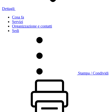
Dettagli
Cosa fa
Servizi
Organizzazione e contatti
Sedi
Stampa / Condividi