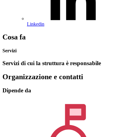
Linkedin
Cosa fa
Servizi
Servizi di cui la struttura è responsabile
Organizzazione e contatti
Dipende da