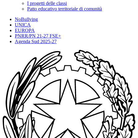
I progetti delle classi
Patto educativo territoriale di comunità
NoBullying
UNICA
EUROPA
PNRR/PN 21-27 FSE+
Agenda Sud 2025-27