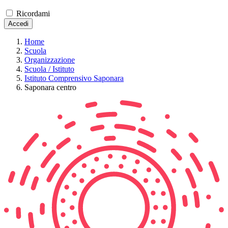
Ricordami
Accedi
Home
Scuola
Organizzazione
Scuola / Istituto
Istituto Comprensivo Saponara
Saponara centro