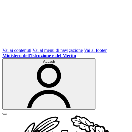
Vai ai contenuti
Vai al menu di navigazione
Vai al footer
Ministero dell'Istruzione e del Merito
Accedi