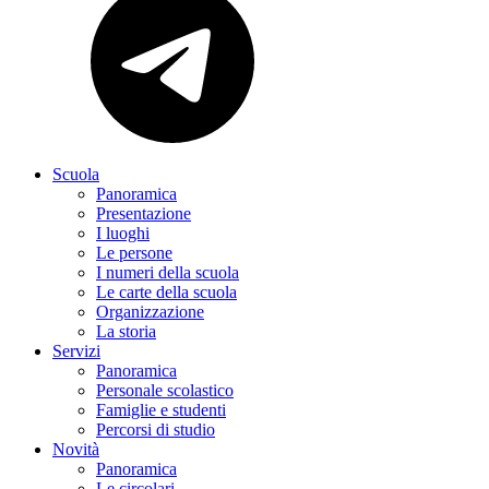
Scuola
Panoramica
Presentazione
I luoghi
Le persone
I numeri della scuola
Le carte della scuola
Organizzazione
La storia
Servizi
Panoramica
Personale scolastico
Famiglie e studenti
Percorsi di studio
Novità
Panoramica
Le circolari