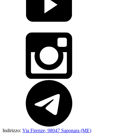
Indirizzo:
Via Firenze, 98047 Saponara (ME)