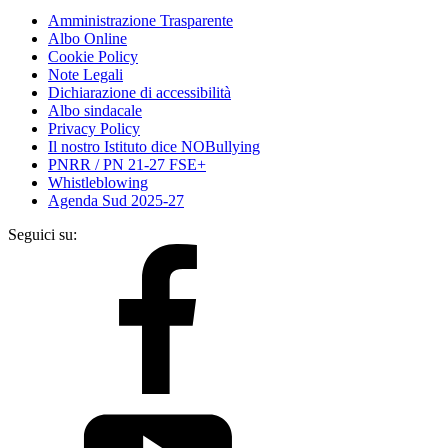
Amministrazione Trasparente
Albo Online
Cookie Policy
Note Legali
Dichiarazione di accessibilità
Albo sindacale
Privacy Policy
Il nostro Istituto dice NOBullying
PNRR / PN 21-27 FSE+
Whistleblowing
Agenda Sud 2025-27
Seguici su: