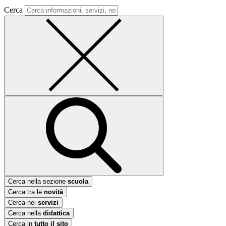
Cerca
Cerca nella sezione
scuola
Cerca tra le
novità
Cerca nei
servizi
Cerca nella
didattica
Cerca in
tutto il sito