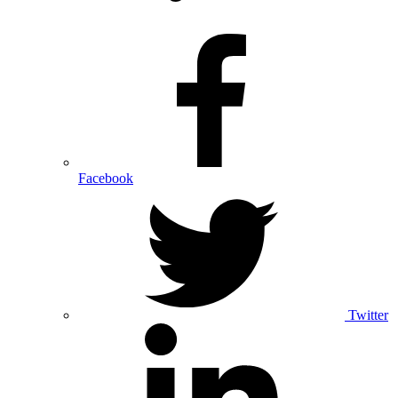
Facebook
Twitter