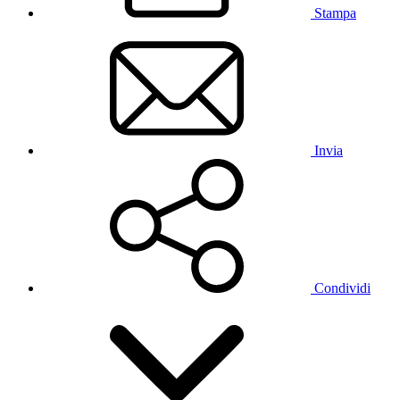
Stampa
Invia
Condividi