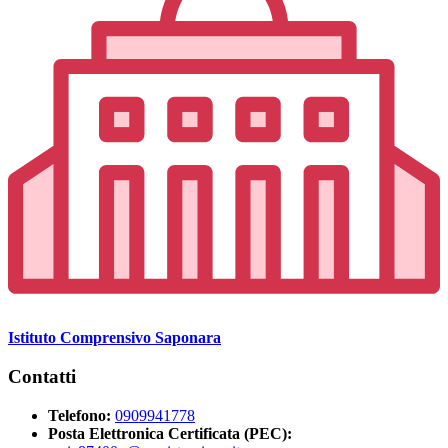
Istituto Comprensivo Saponara
Contatti
Telefono:
0909941778
Posta Elettronica Certificata (PEC):