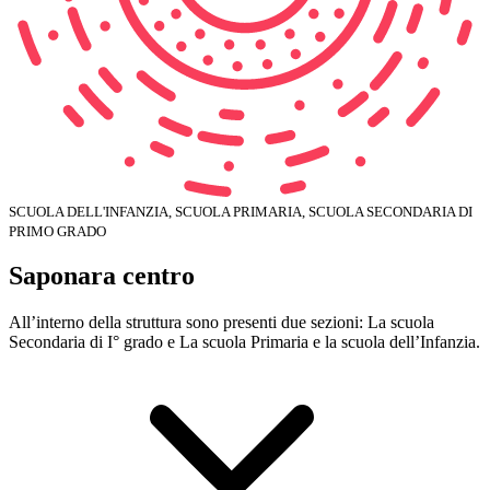
SCUOLA DELL'INFANZIA, SCUOLA PRIMARIA, SCUOLA SECONDARIA DI
PRIMO GRADO
Saponara centro
All’interno della struttura sono presenti due sezioni: La scuola
Secondaria di I° grado e La scuola Primaria e la scuola dell’Infanzia.