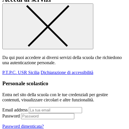
Da qui puoi accedere ai diversi servizi della scuola che richiedono
una autenticazione personale.
P.T.P.C. USR Sicilia
Dichiarazione di accessibilità
Personale scolastico
Entra nel sito della scuola con le tue credenziali per gestire
contenuti, visualizzare circolari e altre funzionalità.
Email address
Password
Password dimenticata?