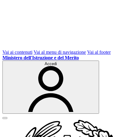
Vai ai contenuti
Vai al menu di navigazione
Vai al footer
Ministero dell'Istruzione e del Merito
Accedi