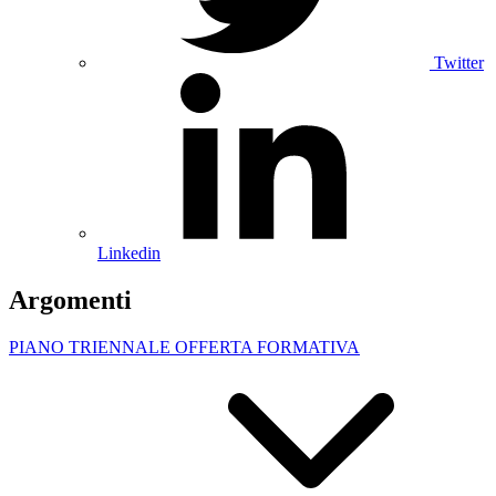
Twitter
Linkedin
Argomenti
PIANO TRIENNALE OFFERTA FORMATIVA