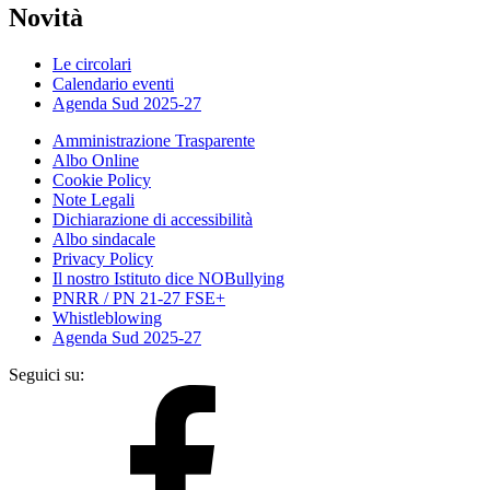
Novità
Le circolari
Calendario eventi
Agenda Sud 2025-27
Amministrazione Trasparente
Albo Online
Cookie Policy
Note Legali
Dichiarazione di accessibilità
Albo sindacale
Privacy Policy
Il nostro Istituto dice NOBullying
PNRR / PN 21-27 FSE+
Whistleblowing
Agenda Sud 2025-27
Seguici su: