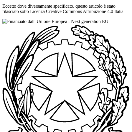
Eccetto dove diversamente specificato, questo articolo è stato
rilasciato sotto Licenza Creative Commons Attribuzione 4.0 Italia.