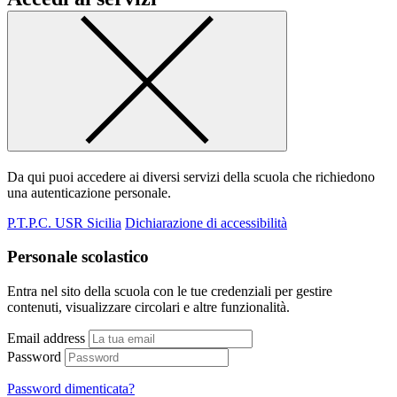
Da qui puoi accedere ai diversi servizi della scuola che richiedono
una autenticazione personale.
P.T.P.C. USR Sicilia
Dichiarazione di accessibilità
Personale scolastico
Entra nel sito della scuola con le tue credenziali per gestire
contenuti, visualizzare circolari e altre funzionalità.
Email address
Password
Password dimenticata?