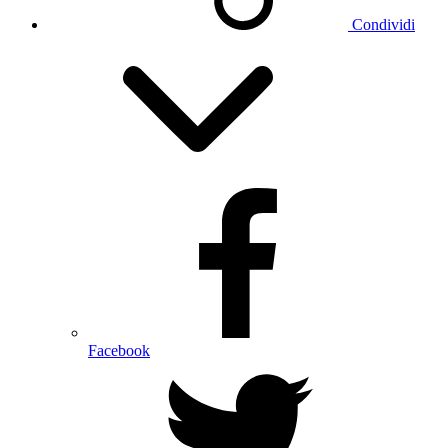
Condividi
Facebook