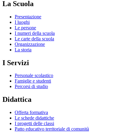
La Scuola
Presentazione
I luoghi
Le persone
I numeri della scuola
Le carte della scuola
Organizzazione
La storia
I Servizi
Personale scolastico
Famiglie e studenti
Percorsi di studio
Didattica
Offerta formativa
Le schede didattiche
I progetti delle classi
Patto educativo territoriale di comunità