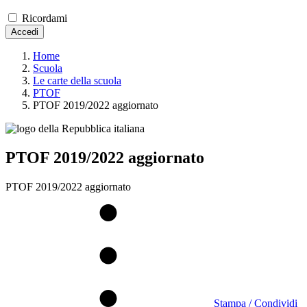
Ricordami
Accedi
Home
Scuola
Le carte della scuola
PTOF
PTOF 2019/2022 aggiornato
PTOF 2019/2022 aggiornato
PTOF 2019/2022 aggiornato
Stampa / Condividi