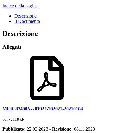
Indice della pagina
Descrizione
Il Documento
Descrizione
Allegati
MEIC87400N-201922-202021-20210104
pdf - 2118 kb
Pubblicato:
22.03.2023
-
Revisione:
08.11.2023