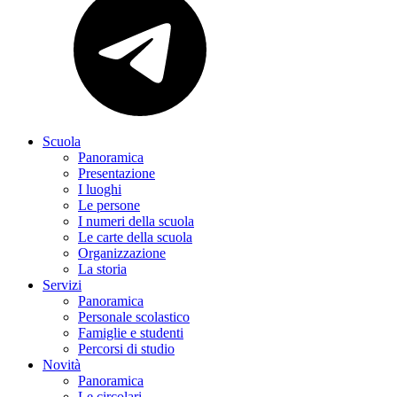
Scuola
Panoramica
Presentazione
I luoghi
Le persone
I numeri della scuola
Le carte della scuola
Organizzazione
La storia
Servizi
Panoramica
Personale scolastico
Famiglie e studenti
Percorsi di studio
Novità
Panoramica
Le circolari