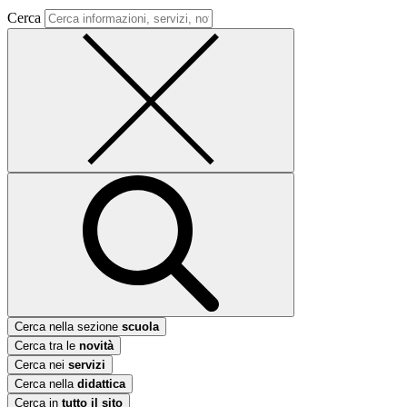
Cerca
Cerca nella sezione
scuola
Cerca tra le
novità
Cerca nei
servizi
Cerca nella
didattica
Cerca in
tutto il sito