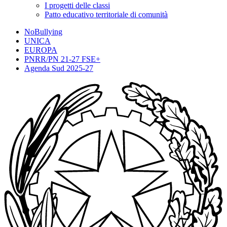
I progetti delle classi
Patto educativo territoriale di comunità
NoBullying
UNICA
EUROPA
PNRR/PN 21-27 FSE+
Agenda Sud 2025-27