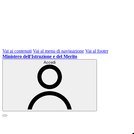
Vai ai contenuti
Vai al menu di navigazione
Vai al footer
Ministero dell'Istruzione e del Merito
Accedi