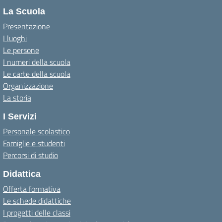
La Scuola
Presentazione
I luoghi
Le persone
I numeri della scuola
Le carte della scuola
Organizzazione
La storia
I Servizi
Personale scolastico
Famiglie e studenti
Percorsi di studio
Didattica
Offerta formativa
Le schede didattiche
I progetti delle classi