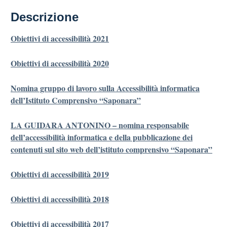
Descrizione
Obiettivi di accessibilità 2021
Obiettivi di accessibilità 2020
Nomina gruppo di lavoro sulla Accessibilità informatica
dell’Istituto Comprensivo “Saponara”
LA GUIDARA ANTONINO – nomina responsabile
dell’accessibilità informatica e della pubblicazione dei
contenuti sul sito web dell’istituto comprensivo “Saponara”
Obiettivi di accessibilità 2019
Obiettivi di accessibilità 2018
Obiettivi di accessibilità 2017