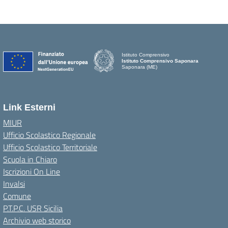
Istituto Comprensivo
Istituto Comprensivo Saponara
Saponara (ME)
Link Esterni
MIUR
Ufficio Scolastico Regionale
Ufficio Scolastico Territoriale
Scuola in Chiaro
Iscrizioni On Line
Invalsi
Comune
P.T.P.C. USR Sicilia
Archivio web storico