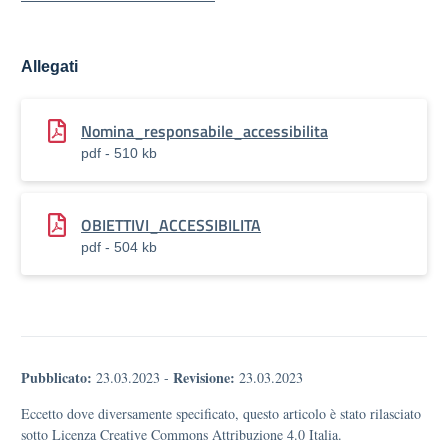
Allegati
Nomina_responsabile_accessibilita
pdf - 510 kb
OBIETTIVI_ACCESSIBILITA
pdf - 504 kb
Pubblicato:
Revisione:
23.03.2023
-
23.03.2023
Eccetto dove diversamente specificato, questo articolo è stato rilasciato
sotto Licenza Creative Commons Attribuzione 4.0 Italia.