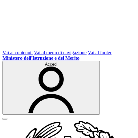
Vai ai contenuti
Vai al menu di navigazione
Vai al footer
Ministero dell'Istruzione e del Merito
Accedi