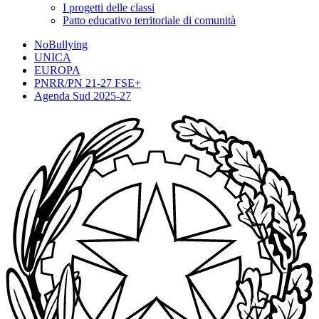
I progetti delle classi
Patto educativo territoriale di comunità
NoBullying
UNICA
EUROPA
PNRR/PN 21-27 FSE+
Agenda Sud 2025-27