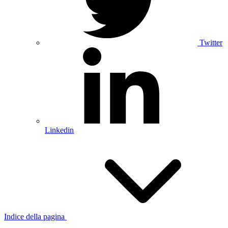
Twitter
Linkedin
Indice della pagina