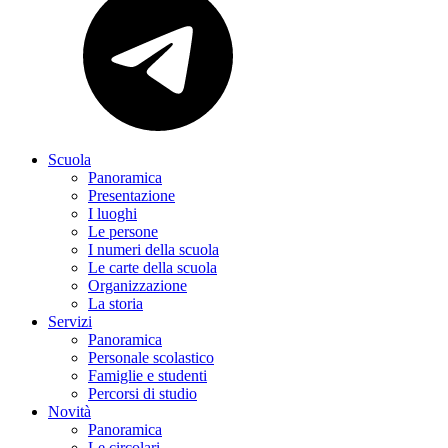
Scuola
Panoramica
Presentazione
I luoghi
Le persone
I numeri della scuola
Le carte della scuola
Organizzazione
La storia
Servizi
Panoramica
Personale scolastico
Famiglie e studenti
Percorsi di studio
Novità
Panoramica
Le circolari