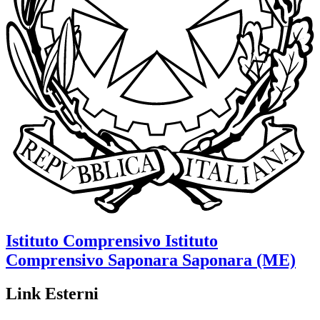
Istituto Comprensivo
Istituto
Comprensivo Saponara
Saponara (ME)
Link Esterni