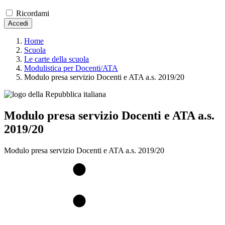
Ricordami
Accedi
Home
Scuola
Le carte della scuola
Modulistica per Docenti/ATA
Modulo presa servizio Docenti e ATA a.s. 2019/20
Modulo presa servizio Docenti e ATA a.s.
2019/20
Modulo presa servizio Docenti e ATA a.s. 2019/20