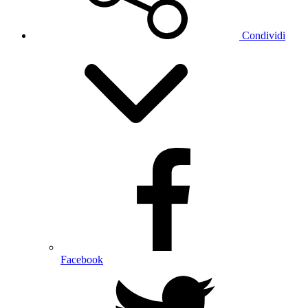
Condividi
Facebook