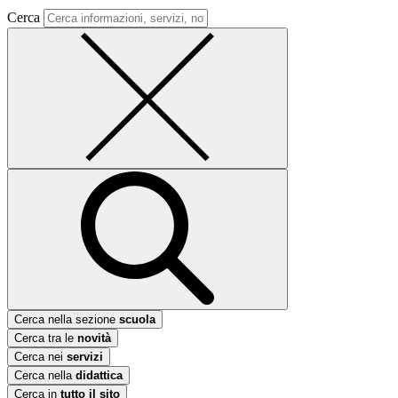
Cerca
Cerca nella sezione
scuola
Cerca tra le
novità
Cerca nei
servizi
Cerca nella
didattica
Cerca in
tutto il sito