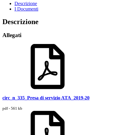
Descrizione
I Documenti
Descrizione
Allegati
circ_n_335_Presa di servizio ATA_2019-20
pdf - 561 kb