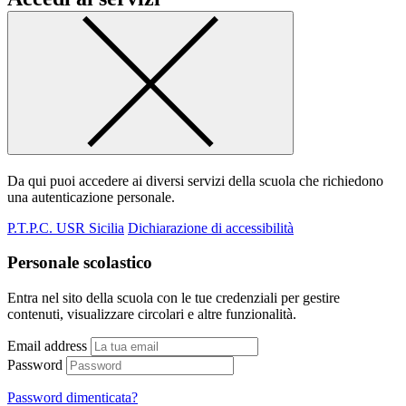
Da qui puoi accedere ai diversi servizi della scuola che richiedono
una autenticazione personale.
P.T.P.C. USR Sicilia
Dichiarazione di accessibilità
Personale scolastico
Entra nel sito della scuola con le tue credenziali per gestire
contenuti, visualizzare circolari e altre funzionalità.
Email address
Password
Password dimenticata?