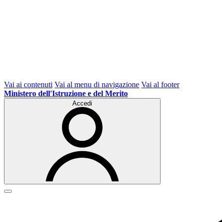
Vai ai contenuti
Vai al menu di navigazione
Vai al footer
Ministero dell'Istruzione e del Merito
Accedi