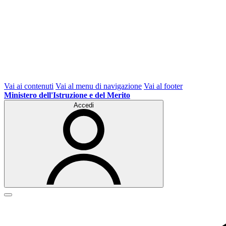
Vai ai contenuti
Vai al menu di navigazione
Vai al footer
Ministero dell'Istruzione e del Merito
Accedi