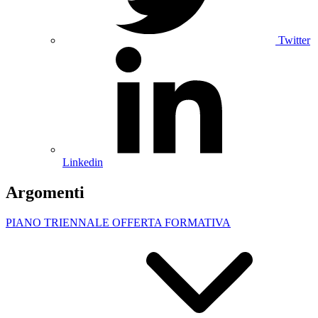
Twitter
Linkedin
Argomenti
PIANO TRIENNALE OFFERTA FORMATIVA