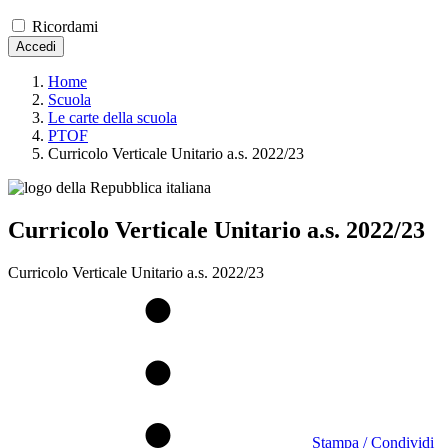
Ricordami
Accedi
Home
Scuola
Le carte della scuola
PTOF
Curricolo Verticale Unitario a.s. 2022/23
Curricolo Verticale Unitario a.s. 2022/23
Curricolo Verticale Unitario a.s. 2022/23
Stampa / Condividi