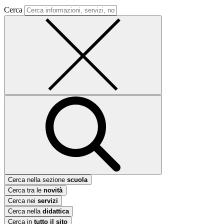
Cerca
Cerca nella sezione
scuola
Cerca tra le
novità
Cerca nei
servizi
Cerca nella
didattica
Cerca in
tutto il sito