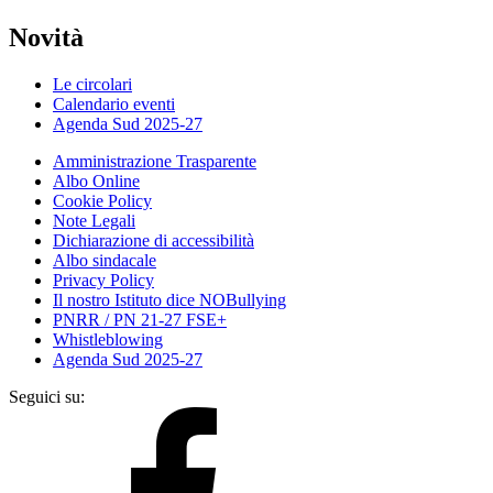
Novità
Le circolari
Calendario eventi
Agenda Sud 2025-27
Amministrazione Trasparente
Albo Online
Cookie Policy
Note Legali
Dichiarazione di accessibilità
Albo sindacale
Privacy Policy
Il nostro Istituto dice NOBullying
PNRR / PN 21-27 FSE+
Whistleblowing
Agenda Sud 2025-27
Seguici su: