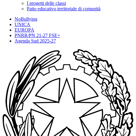
I progetti delle classi
Patto educativo territoriale di comunità
NoBullying
UNICA
EUROPA
PNRR/PN 21-27 FSE+
Agenda Sud 2025-27