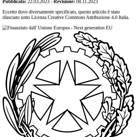
Pubblicato:
22.03.2023
-
Revisione:
08.11.2023
Eccetto dove diversamente specificato, questo articolo è stato
rilasciato sotto Licenza Creative Commons Attribuzione 4.0 Italia.