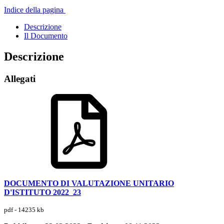
Indice della pagina
Descrizione
Il Documento
Descrizione
Allegati
DOCUMENTO DI VALUTAZIONE UNITARIO
D'ISTITUTO 2022_23
pdf - 14235 kb