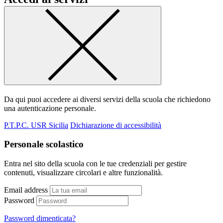
Da qui puoi accedere ai diversi servizi della scuola che richiedono
una autenticazione personale.
P.T.P.C. USR Sicilia
Dichiarazione di accessibilità
Personale scolastico
Entra nel sito della scuola con le tue credenziali per gestire
contenuti, visualizzare circolari e altre funzionalità.
Email address
Password
Password dimenticata?