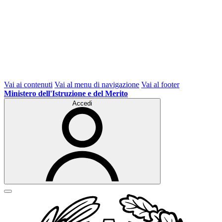
Vai ai contenuti
Vai al menu di navigazione
Vai al footer
Ministero dell'Istruzione e del Merito
Accedi