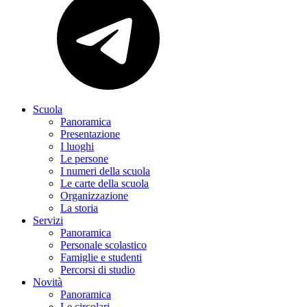
Scuola
Panoramica
Presentazione
I luoghi
Le persone
I numeri della scuola
Le carte della scuola
Organizzazione
La storia
Servizi
Panoramica
Personale scolastico
Famiglie e studenti
Percorsi di studio
Novità
Panoramica
Le circolari