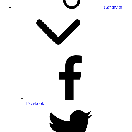
Condividi
Facebook