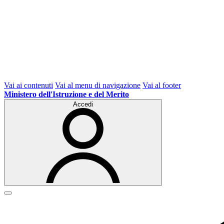
Vai ai contenuti
Vai al menu di navigazione
Vai al footer
Ministero dell'Istruzione e del Merito
Accedi