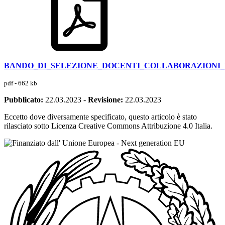
BANDO_DI_SELEZIONE_DOCENTI_COLLABORAZIONI
pdf - 662 kb
Pubblicato:
22.03.2023
-
Revisione:
22.03.2023
Eccetto dove diversamente specificato, questo articolo è stato
rilasciato sotto Licenza Creative Commons Attribuzione 4.0 Italia.