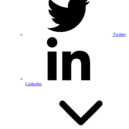
Twitter
Linkedin