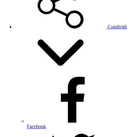
Condividi
Facebook