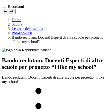
Ricordami
Accedi
Home
Scuola
Le carte della scuola
Pon-Fse-Fesr
Bando reclutam. Docenti Esperti di altre scuole per progetto
“I like my school”
Bando reclutam. Docenti Esperti di altre
scuole per progetto “I like my school”
Bando reclutam. Docenti Esperti di altre scuole per progetto "I like
my school"