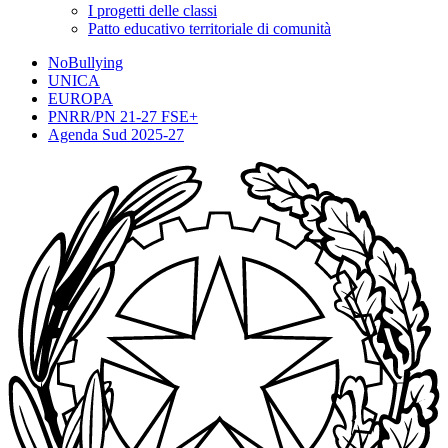
I progetti delle classi
Patto educativo territoriale di comunità
NoBullying
UNICA
EUROPA
PNRR/PN 21-27 FSE+
Agenda Sud 2025-27