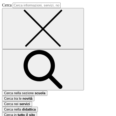
Cerca
Cerca nella sezione
scuola
Cerca tra le
novità
Cerca nei
servizi
Cerca nella
didattica
Cerca in
tutto il sito