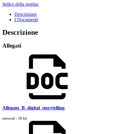
Indice della pagina
Descrizione
I Documenti
Descrizione
Allegati
Allegato_B_digital_storytelling
msword - 38 kb