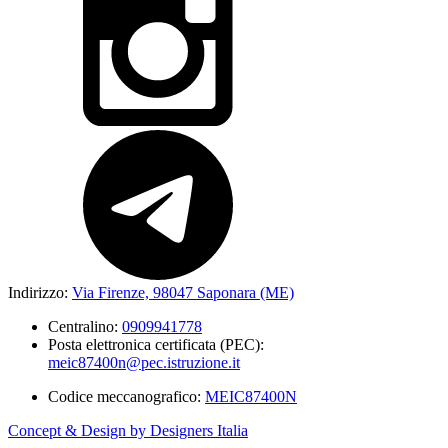
Indirizzo:
Via Firenze, 98047 Saponara (ME)
Centralino:
0909941778
Posta elettronica certificata (PEC):
meic87400n@pec.istruzione.it
Codice meccanografico:
MEIC87400N
Concept & Design by Designers Italia