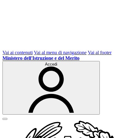
Vai ai contenuti
Vai al menu di navigazione
Vai al footer
Ministero dell'Istruzione e del Merito
Accedi