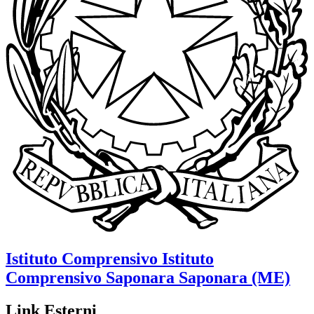
Istituto Comprensivo
Istituto
Comprensivo Saponara
Saponara (ME)
Link Esterni