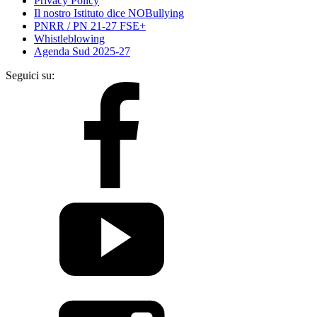
Privacy Policy
Il nostro Istituto dice NOBullying
PNRR / PN 21-27 FSE+
Whistleblowing
Agenda Sud 2025-27
Seguici su: