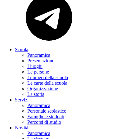
Scuola
Panoramica
Presentazione
I luoghi
Le persone
I numeri della scuola
Le carte della scuola
Organizzazione
La storia
Servizi
Panoramica
Personale scolastico
Famiglie e studenti
Percorsi di studio
Novità
Panoramica
Le circolari