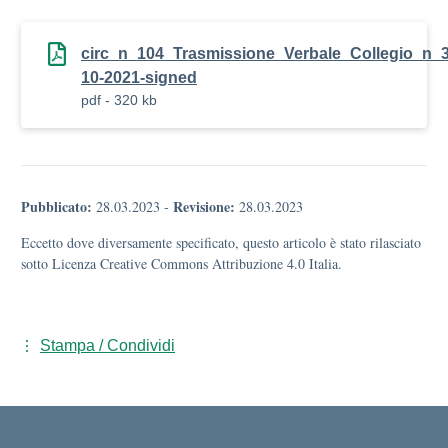
circ_n_104_Trasmissione_Verbale_Collegio_n_3
10-2021-signed
pdf - 320 kb
Pubblicato:
Revisione:
28.03.2023
-
28.03.2023
Eccetto dove diversamente specificato, questo articolo è stato rilasciato
sotto Licenza Creative Commons Attribuzione 4.0 Italia.
Stampa / Condividi