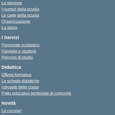
Le persone
I numeri della scuola
Le carte della scuola
Organizzazione
La storia
I Servizi
Personale scolastico
Famiglie e studenti
Percorsi di studio
Didattica
Offerta formativa
Le schede didattiche
I progetti delle classi
Patto educativo territoriale di comunità
Novità
Le circolari