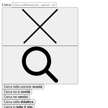
Cerca
Cerca nella sezione
scuola
Cerca tra le
novità
Cerca nei
servizi
Cerca nella
didattica
Cerca in
tutto il sito