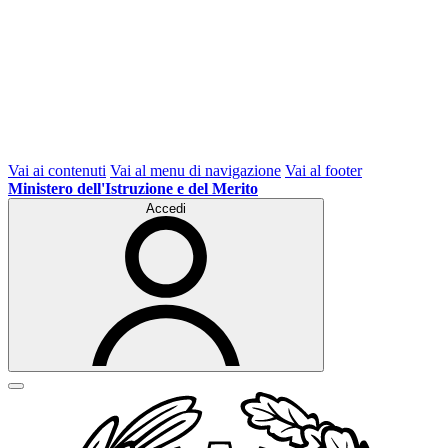
Vai ai contenuti
Vai al menu di navigazione
Vai al footer
Ministero dell'Istruzione e del Merito
Accedi