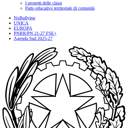
I progetti delle classi
Patto educativo territoriale di comunità
NoBullying
UNICA
EUROPA
PNRR/PN 21-27 FSE+
Agenda Sud 2025-27