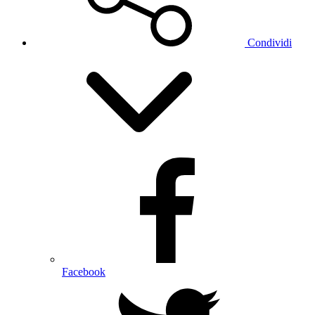
Condividi
Facebook