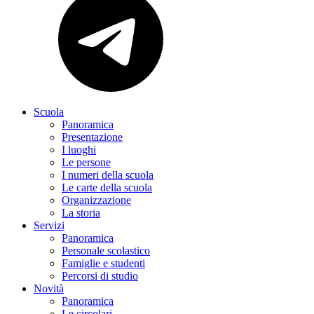
Scuola
Panoramica
Presentazione
I luoghi
Le persone
I numeri della scuola
Le carte della scuola
Organizzazione
La storia
Servizi
Panoramica
Personale scolastico
Famiglie e studenti
Percorsi di studio
Novità
Panoramica
Le circolari