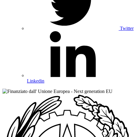
Twitter
Linkedin