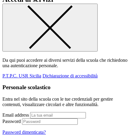
Da qui puoi accedere ai diversi servizi della scuola che richiedono
una autenticazione personale.
P.T.P.C. USR Sicilia
Dichiarazione di accessibilità
Personale scolastico
Entra nel sito della scuola con le tue credenziali per gestire
contenuti, visualizzare circolari e altre funzionalità.
Email address
Password
Password dimenticata?