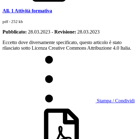
All. 1 Attività formativa
pdf - 252 kb
Pubblicato:
28.03.2023
-
Revisione:
28.03.2023
Eccetto dove diversamente specificato, questo articolo è stato
rilasciato sotto Licenza Creative Commons Attribuzione 4.0 Italia.
Stampa / Condividi