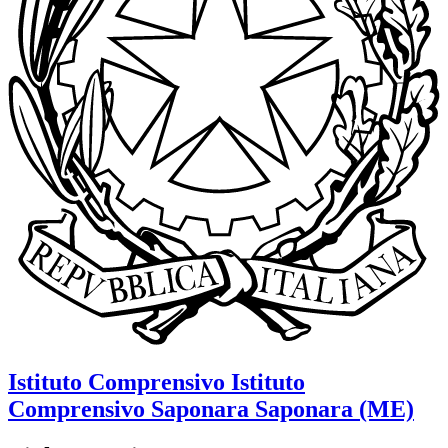
Istituto Comprensivo
Istituto
Comprensivo Saponara
Saponara (ME)