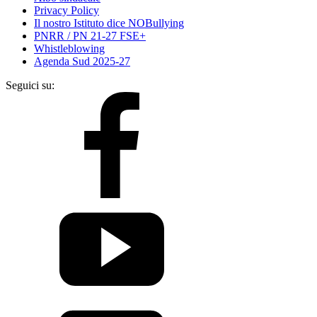
Privacy Policy
Il nostro Istituto dice NOBullying
PNRR / PN 21-27 FSE+
Whistleblowing
Agenda Sud 2025-27
Seguici su: