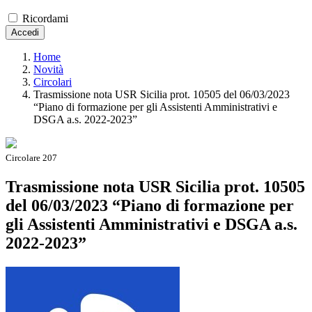
Ricordami
Accedi
Home
Novità
Circolari
Trasmissione nota USR Sicilia prot. 10505 del 06/03/2023
“Piano di formazione per gli Assistenti Amministrativi e
DSGA a.s. 2022-2023”
Circolare 207
Trasmissione nota USR Sicilia prot. 10505
del 06/03/2023 “Piano di formazione per
gli Assistenti Amministrativi e DSGA a.s.
2022-2023”