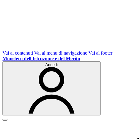
Vai ai contenuti
Vai al menu di navigazione
Vai al footer
Ministero dell'Istruzione e del Merito
Accedi