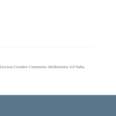
o Licenza Creative Commons Attribuzione 4.0 Italia.