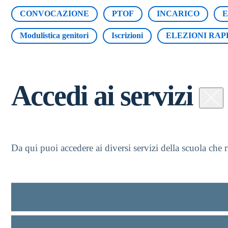
CONVOCAZIONE
PTOF
INCARICO
E
Modulistica genitori
Iscrizioni
ELEZIONI RAP
Accedi ai servizi
Da qui puoi accedere ai diversi servizi della scuola che