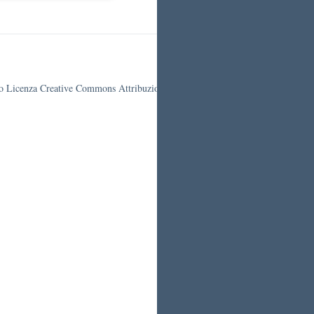
otto Licenza Creative Commons Attribuzione 4.0 Italia.