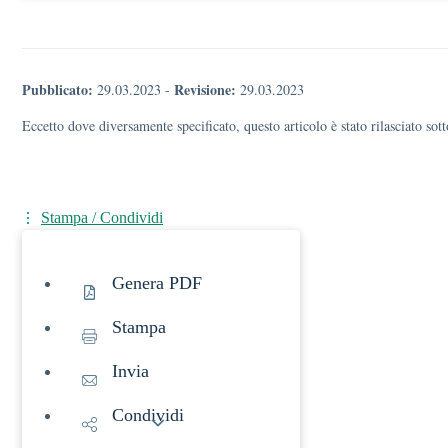
Pubblicato:
Revisione:
29.03.2023
-
29.03.2023
Eccetto dove diversamente specificato, questo articolo è stato rilasciato s
Stampa / Condividi
Genera PDF
Stampa
Invia
Condividi