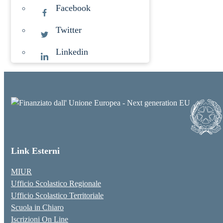
Facebook
Twitter
Linkedin
Link Esterni
MIUR
Ufficio Scolastico Regionale
Ufficio Scolastico Territoriale
Scuola in Chiaro
Iscrizioni On Line