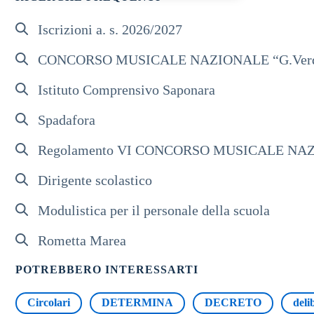
Iscrizioni a. s. 2026/2027
CONCORSO MUSICALE NAZIONALE “G.Verd
Istituto Comprensivo Saponara
Spadafora
Regolamento VI CONCORSO MUSICALE NAZI
Dirigente scolastico
Modulistica per il personale della scuola
Rometta Marea
POTREBBERO INTERESSARTI
Circolari
DETERMINA
DECRETO
deli