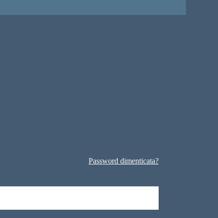
Password dimenticata?