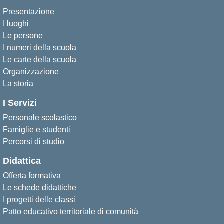
Presentazione
I luoghi
Le persone
I numeri della scuola
Le carte della scuola
Organizzazione
La storia
I Servizi
Personale scolastico
Famiglie e studenti
Percorsi di studio
Didattica
Offerta formativa
Le schede didattiche
I progetti delle classi
Patto educativo territoriale di comunità