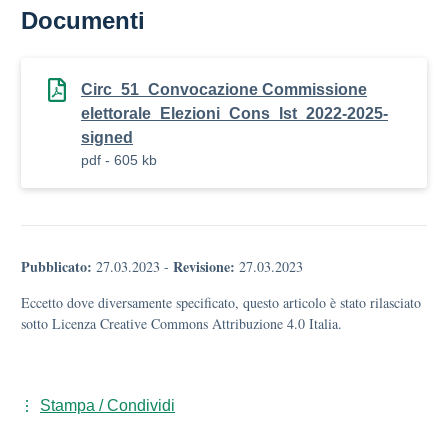
Documenti
Circ_51_Convocazione Commissione
elettorale_Elezioni_Cons_Ist_2022-2025-
signed
pdf - 605 kb
Pubblicato:
Revisione:
27.03.2023
-
27.03.2023
Eccetto dove diversamente specificato, questo articolo è stato rilasciato
sotto Licenza Creative Commons Attribuzione 4.0 Italia.
Stampa / Condividi