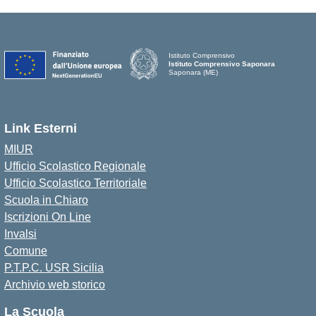
Istituto Comprensivo
Istituto Comprensivo Saponara
Saponara (ME)
Link Esterni
MIUR
Ufficio Scolastico Regionale
Ufficio Scolastico Territoriale
Scuola in Chiaro
Iscrizioni On Line
Invalsi
Comune
P.T.P.C. USR Sicilia
Archivio web storico
La Scuola