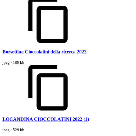
Borsettina Cioccolatini della ricerca 2022
jpeg - 180 kb
LOCANDINA CIOCCOLATINI 2022 (1)
jpeg - 529 kb