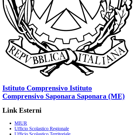
Istituto Comprensivo
Istituto
Comprensivo Saponara
Saponara (ME)
Link Esterni
MIUR
Ufficio Scolastico Regionale
Ufficio Scolastico Territoriale