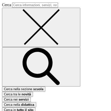
Cerca
Cerca nella sezione
scuola
Cerca tra le
novità
Cerca nei
servizi
Cerca nella
didattica
Cerca in
tutto il sito