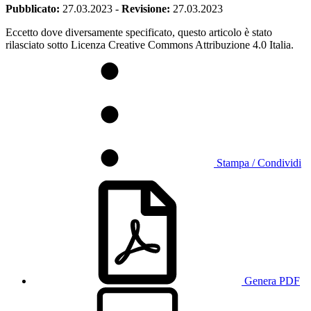
Pubblicato:
27.03.2023
-
Revisione:
27.03.2023
Eccetto dove diversamente specificato, questo articolo è stato
rilasciato sotto Licenza Creative Commons Attribuzione 4.0 Italia.
Stampa / Condividi
Genera PDF