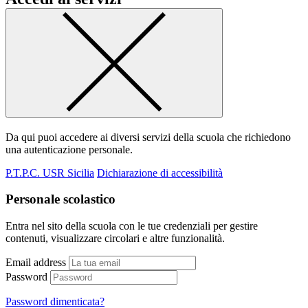
Da qui puoi accedere ai diversi servizi della scuola che richiedono
una autenticazione personale.
P.T.P.C. USR Sicilia
Dichiarazione di accessibilità
Personale scolastico
Entra nel sito della scuola con le tue credenziali per gestire
contenuti, visualizzare circolari e altre funzionalità.
Email address
Password
Password dimenticata?