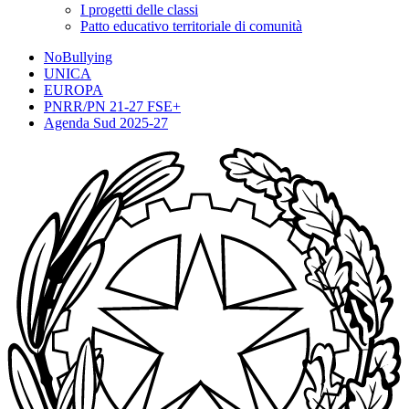
I progetti delle classi
Patto educativo territoriale di comunità
NoBullying
UNICA
EUROPA
PNRR/PN 21-27 FSE+
Agenda Sud 2025-27