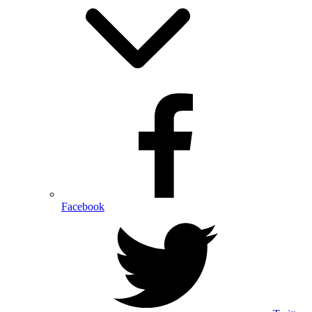
Facebook