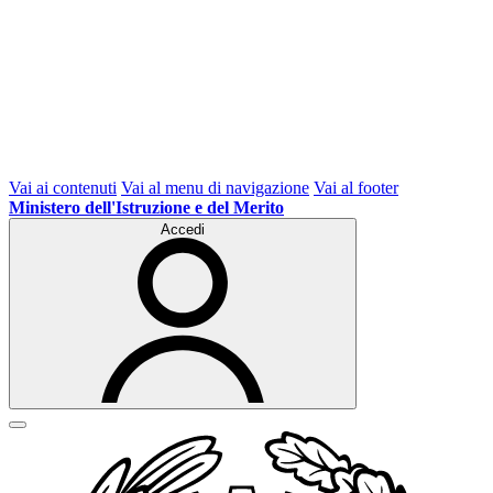
Vai ai contenuti
Vai al menu di navigazione
Vai al footer
Ministero dell'Istruzione e del Merito
Accedi