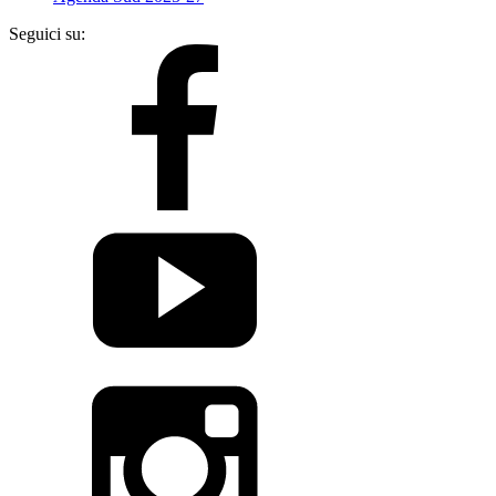
Seguici su: