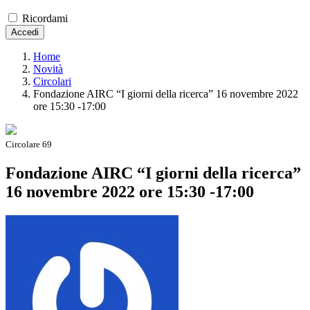
Ricordami
Accedi
Home
Novità
Circolari
Fondazione AIRC “I giorni della ricerca” 16 novembre 2022
ore 15:30 -17:00
Circolare 69
Fondazione AIRC “I giorni della ricerca”
16 novembre 2022 ore 15:30 -17:00