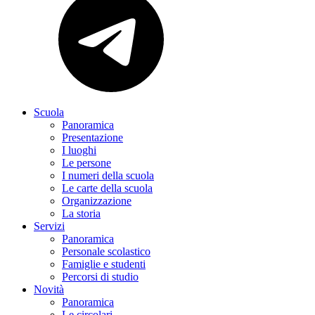
Scuola
Panoramica
Presentazione
I luoghi
Le persone
I numeri della scuola
Le carte della scuola
Organizzazione
La storia
Servizi
Panoramica
Personale scolastico
Famiglie e studenti
Percorsi di studio
Novità
Panoramica
Le circolari