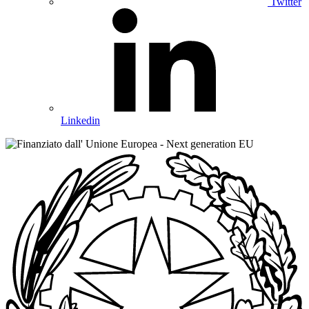
Twitter
Linkedin