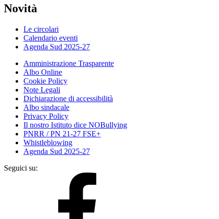
Novità
Le circolari
Calendario eventi
Agenda Sud 2025-27
Amministrazione Trasparente
Albo Online
Cookie Policy
Note Legali
Dichiarazione di accessibilità
Albo sindacale
Privacy Policy
Il nostro Istituto dice NOBullying
PNRR / PN 21-27 FSE+
Whistleblowing
Agenda Sud 2025-27
Seguici su: