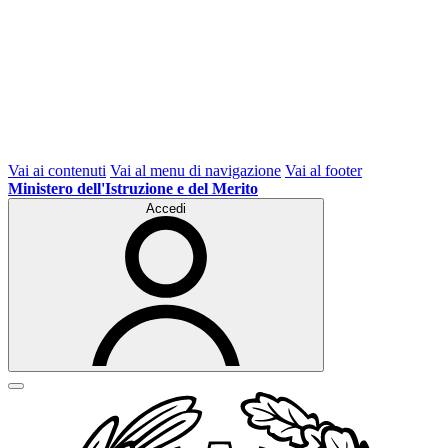
Vai ai contenuti
Vai al menu di navigazione
Vai al footer
Ministero dell'Istruzione e del Merito
Accedi