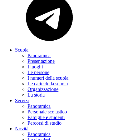
Scuola
Panoramica
Presentazione
I luoghi
Le persone
I numeri della scuola
Le carte della scuola
Organizzazione
La storia
Servizi
Panoramica
Personale scolastico
Famiglie e studenti
Percorsi di studio
Novità
Panoramica
Le circolari