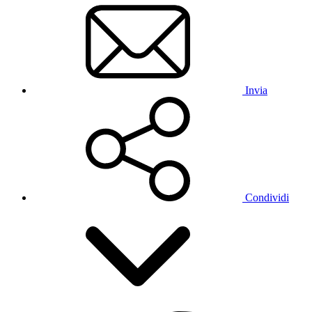
Invia
Condividi