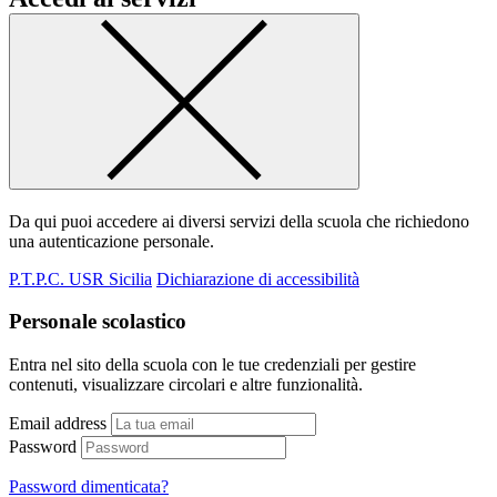
Da qui puoi accedere ai diversi servizi della scuola che richiedono
una autenticazione personale.
P.T.P.C. USR Sicilia
Dichiarazione di accessibilità
Personale scolastico
Entra nel sito della scuola con le tue credenziali per gestire
contenuti, visualizzare circolari e altre funzionalità.
Email address
Password
Password dimenticata?