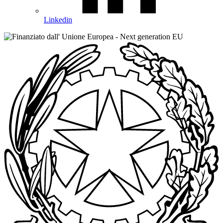
Linkedin