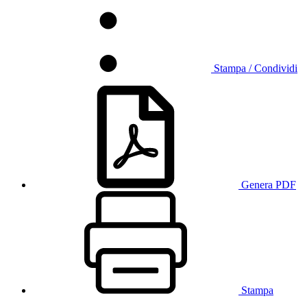
Stampa / Condividi
Genera PDF
Stampa