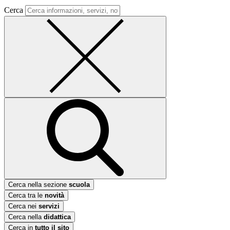
Cerca
Cerca nella sezione
scuola
Cerca tra le
novità
Cerca nei
servizi
Cerca nella
didattica
Cerca in
tutto il sito