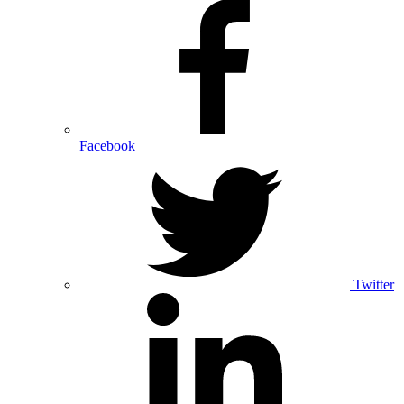
Facebook
Twitter