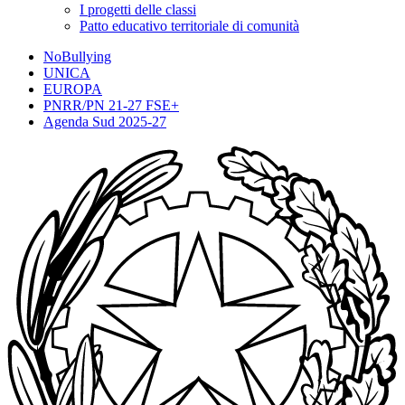
I progetti delle classi
Patto educativo territoriale di comunità
NoBullying
UNICA
EUROPA
PNRR/PN 21-27 FSE+
Agenda Sud 2025-27