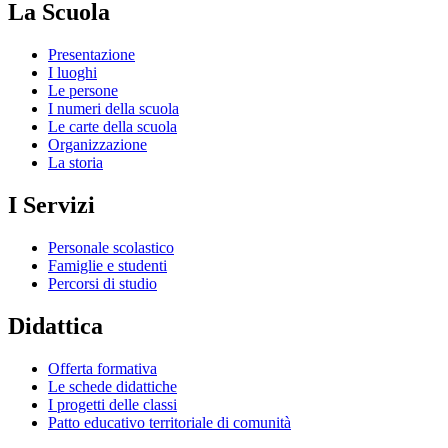
La Scuola
Presentazione
I luoghi
Le persone
I numeri della scuola
Le carte della scuola
Organizzazione
La storia
I Servizi
Personale scolastico
Famiglie e studenti
Percorsi di studio
Didattica
Offerta formativa
Le schede didattiche
I progetti delle classi
Patto educativo territoriale di comunità