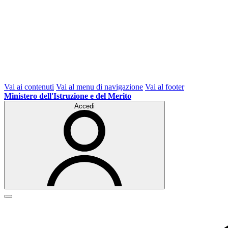
Vai ai contenuti
Vai al menu di navigazione
Vai al footer
Ministero dell'Istruzione e del Merito
Accedi