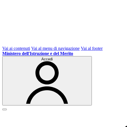
Vai ai contenuti
Vai al menu di navigazione
Vai al footer
Ministero dell'Istruzione e del Merito
Accedi