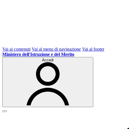
Vai ai contenuti
Vai al menu di navigazione
Vai al footer
Ministero dell'Istruzione e del Merito
Accedi