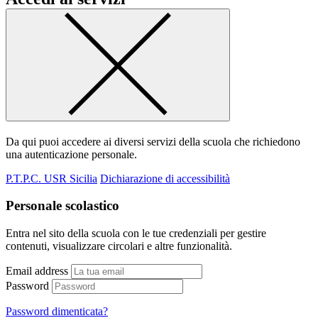
Da qui puoi accedere ai diversi servizi della scuola che richiedono
una autenticazione personale.
P.T.P.C. USR Sicilia
Dichiarazione di accessibilità
Personale scolastico
Entra nel sito della scuola con le tue credenziali per gestire
contenuti, visualizzare circolari e altre funzionalità.
Email address
Password
Password dimenticata?