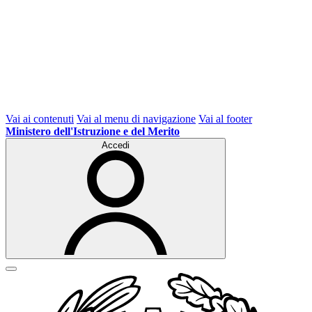
Vai ai contenuti
Vai al menu di navigazione
Vai al footer
Ministero dell'Istruzione e del Merito
Accedi