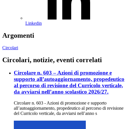
Linkedin
Argomenti
Circolari
Circolari, notizie, eventi correlati
Circolare n. 603 – Azioni di promozione e
supporto all’autoaggiornamento, propedeutico
al percorso di revisione del Curricolo verticale,
da avviarsi nell’anno scolastico 2026/27.
Circolare n. 603 - Azioni di promozione e supporto
all’autoaggiornamento, propedeutico al percorso di revisione
del Curricolo verticale, da avviarsi nell’anno s