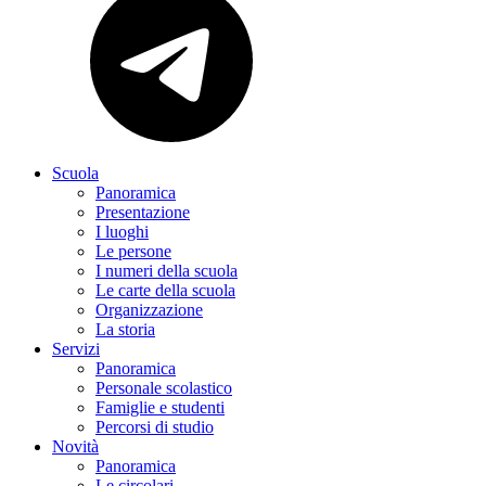
Scuola
Panoramica
Presentazione
I luoghi
Le persone
I numeri della scuola
Le carte della scuola
Organizzazione
La storia
Servizi
Panoramica
Personale scolastico
Famiglie e studenti
Percorsi di studio
Novità
Panoramica
Le circolari