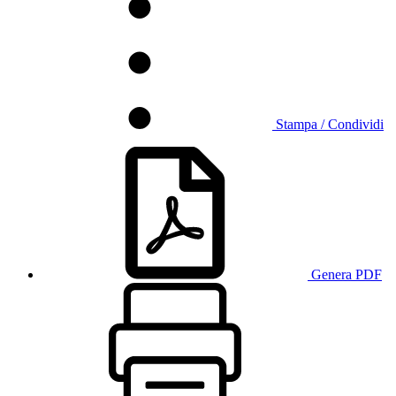
Stampa / Condividi
Genera PDF