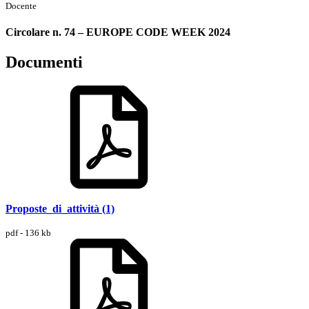
Docente
Circolare n. 74 – EUROPE CODE WEEK 2024
Documenti
Proposte_di_attività (1)
pdf - 136 kb