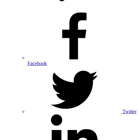
Facebook
Twitter