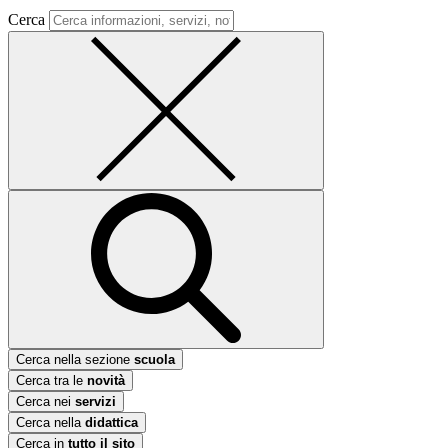
Cerca
Cerca nella sezione
scuola
Cerca tra le
novità
Cerca nei
servizi
Cerca nella
didattica
Cerca in
tutto il sito