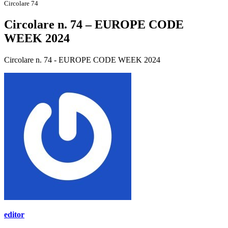
Circolare 74
Circolare n. 74 – EUROPE CODE
WEEK 2024
Circolare n. 74 - EUROPE CODE WEEK 2024
editor