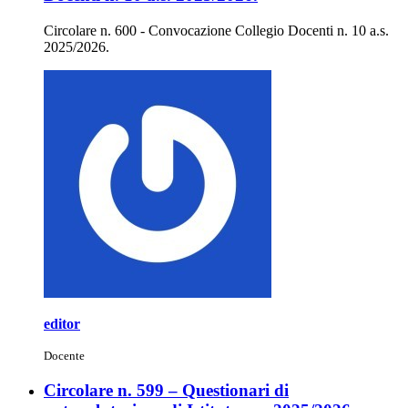
Circolare n. 600 - Convocazione Collegio Docenti n. 10 a.s.
2025/2026.
editor
Docente
Circolare n. 599 – Questionari di