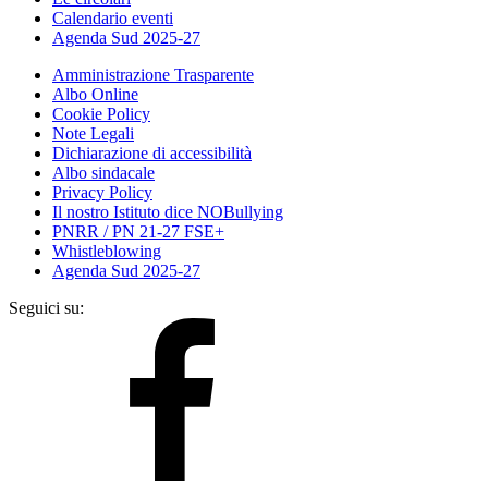
Calendario eventi
Agenda Sud 2025-27
Amministrazione Trasparente
Albo Online
Cookie Policy
Note Legali
Dichiarazione di accessibilità
Albo sindacale
Privacy Policy
Il nostro Istituto dice NOBullying
PNRR / PN 21-27 FSE+
Whistleblowing
Agenda Sud 2025-27
Seguici su: