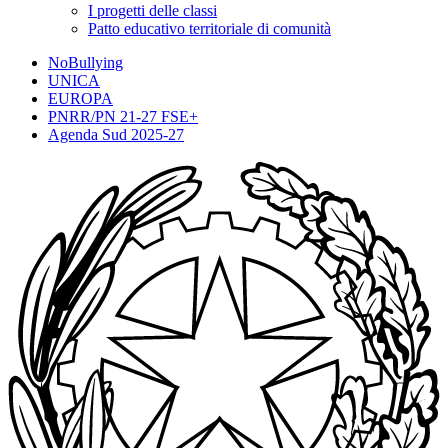
I progetti delle classi
Patto educativo territoriale di comunità
NoBullying
UNICA
EUROPA
PNRR/PN 21-27 FSE+
Agenda Sud 2025-27