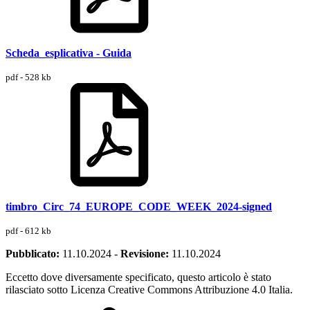
Scheda_esplicativa - Guida
pdf - 528 kb
timbro_Circ_74_EUROPE_CODE_WEEK_2024-signed
pdf - 612 kb
Pubblicato:
11.10.2024
-
Revisione:
11.10.2024
Eccetto dove diversamente specificato, questo articolo è stato
rilasciato sotto Licenza Creative Commons Attribuzione 4.0 Italia.