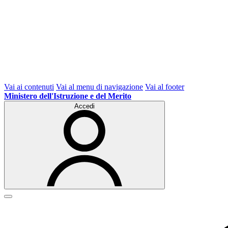
Vai ai contenuti
Vai al menu di navigazione
Vai al footer
Ministero dell'Istruzione e del Merito
Accedi