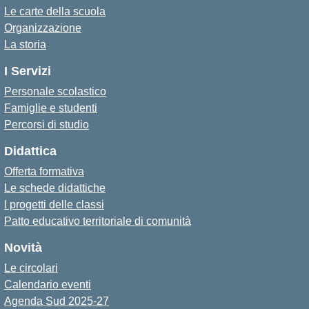
Le carte della scuola
Organizzazione
La storia
I Servizi
Personale scolastico
Famiglie e studenti
Percorsi di studio
Didattica
Offerta formativa
Le schede didattiche
I progetti delle classi
Patto educativo territoriale di comunità
Novità
Le circolari
Calendario eventi
Agenda Sud 2025-27