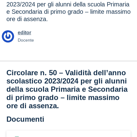
2023/2024 per gli alunni della scuola Primaria
e Secondaria di primo grado – limite massimo
ore di assenza.
editor
Docente
Circolare n. 50 – Validità dell’anno
scolastico 2023/2024 per gli alunni
della scuola Primaria e Secondaria
di primo grado – limite massimo
ore di assenza.
Documenti