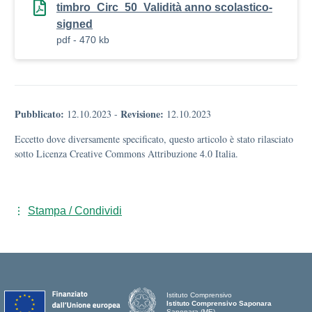
timbro_Circ_50_Validità anno scolastico-
signed
pdf - 470 kb
Pubblicato:
Revisione:
12.10.2023
-
12.10.2023
Eccetto dove diversamente specificato, questo articolo è stato rilasciato
sotto Licenza Creative Commons Attribuzione 4.0 Italia.
Stampa / Condividi
Istituto Comprensivo
Istituto Comprensivo Saponara
Saponara (ME)