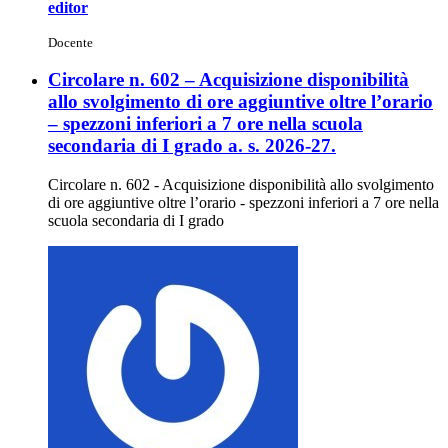
editor
Docente
Circolare n. 602 – Acquisizione disponibilità
allo svolgimento di ore aggiuntive oltre l’orario
– spezzoni inferiori a 7 ore nella scuola
secondaria di I grado a. s. 2026-27.
Circolare n. 602 - Acquisizione disponibilità allo svolgimento
di ore aggiuntive oltre l’orario - spezzoni inferiori a 7 ore nella
scuola secondaria di I grado