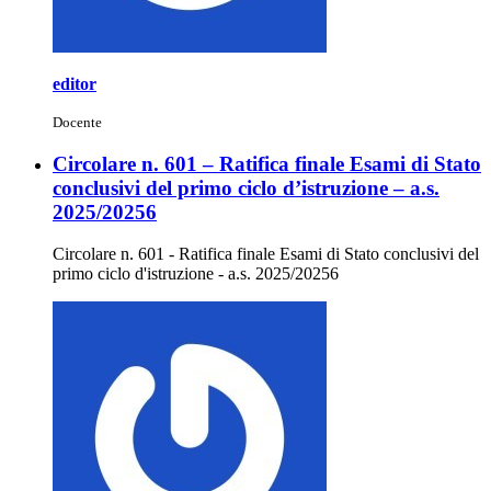
editor
Docente
Circolare n. 601 – Ratifica finale Esami di Stato
conclusivi del primo ciclo d’istruzione – a.s.
2025/20256
Circolare n. 601 - Ratifica finale Esami di Stato conclusivi del
primo ciclo d'istruzione - a.s. 2025/20256