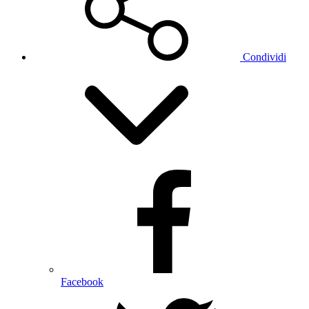
Condividi
Facebook