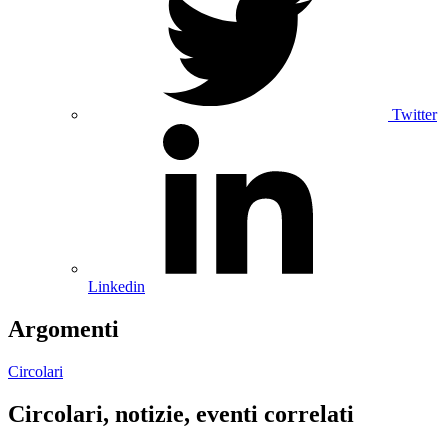
Twitter
Linkedin
Argomenti
Circolari
Circolari, notizie, eventi correlati