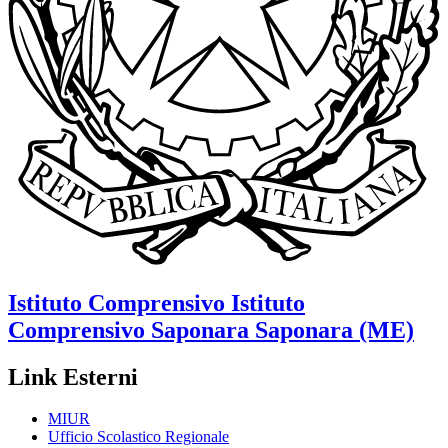
Istituto Comprensivo
Istituto
Comprensivo Saponara
Saponara (ME)
Link Esterni
MIUR
Ufficio Scolastico Regionale