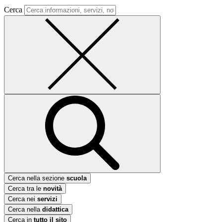
Cerca
Cerca nella sezione
scuola
Cerca tra le
novità
Cerca nei
servizi
Cerca nella
didattica
Cerca in
tutto il sito