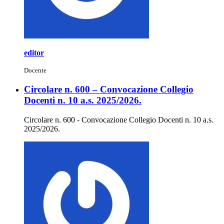
editor
Docente
Circolare n. 600 – Convocazione Collegio
Docenti n. 10 a.s. 2025/2026.
Circolare n. 600 - Convocazione Collegio Docenti n. 10 a.s.
2025/2026.