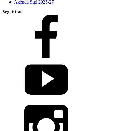
Agenda Sud 2025-27
Seguici su: