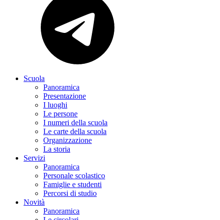
Scuola
Panoramica
Presentazione
I luoghi
Le persone
I numeri della scuola
Le carte della scuola
Organizzazione
La storia
Servizi
Panoramica
Personale scolastico
Famiglie e studenti
Percorsi di studio
Novità
Panoramica
Le circolari