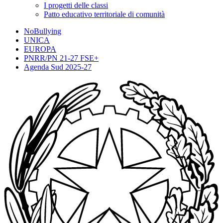
I progetti delle classi
Patto educativo territoriale di comunità
NoBullying
UNICA
EUROPA
PNRR/PN 21-27 FSE+
Agenda Sud 2025-27