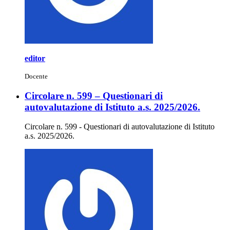
editor
Docente
Circolare n. 599 – Questionari di
autovalutazione di Istituto a.s. 2025/2026.
Circolare n. 599 - Questionari di autovalutazione di Istituto
a.s. 2025/2026.