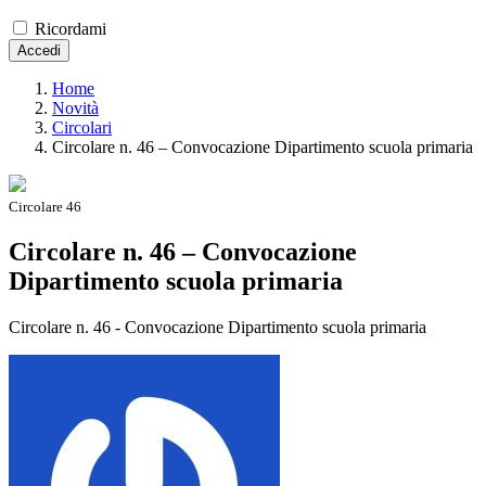
Ricordami
Accedi
Home
Novità
Circolari
Circolare n. 46 – Convocazione Dipartimento scuola primaria
Circolare 46
Circolare n. 46 – Convocazione
Dipartimento scuola primaria
Circolare n. 46 - Convocazione Dipartimento scuola primaria