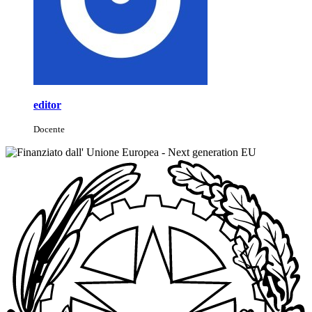
editor
Docente