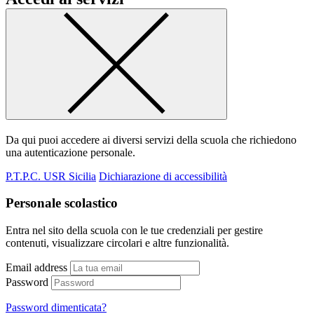
Da qui puoi accedere ai diversi servizi della scuola che richiedono
una autenticazione personale.
P.T.P.C. USR Sicilia
Dichiarazione di accessibilità
Personale scolastico
Entra nel sito della scuola con le tue credenziali per gestire
contenuti, visualizzare circolari e altre funzionalità.
Email address
Password
Password dimenticata?