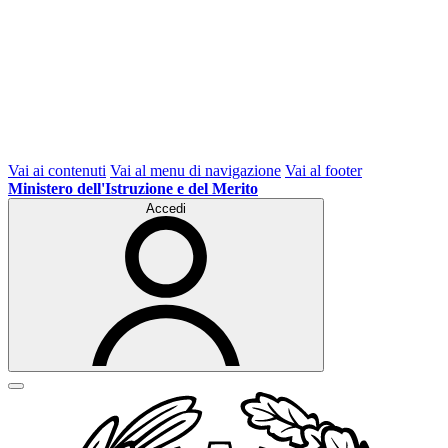
Vai ai contenuti
Vai al menu di navigazione
Vai al footer
Ministero dell'Istruzione e del Merito
Accedi