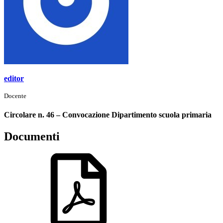
editor
Docente
Circolare n. 46 – Convocazione Dipartimento scuola primaria
Documenti