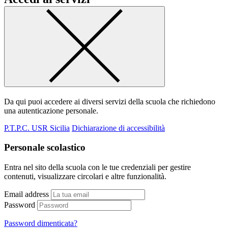
Da qui puoi accedere ai diversi servizi della scuola che richiedono
una autenticazione personale.
P.T.P.C. USR Sicilia
Dichiarazione di accessibilità
Personale scolastico
Entra nel sito della scuola con le tue credenziali per gestire
contenuti, visualizzare circolari e altre funzionalità.
Email address
Password
Password dimenticata?