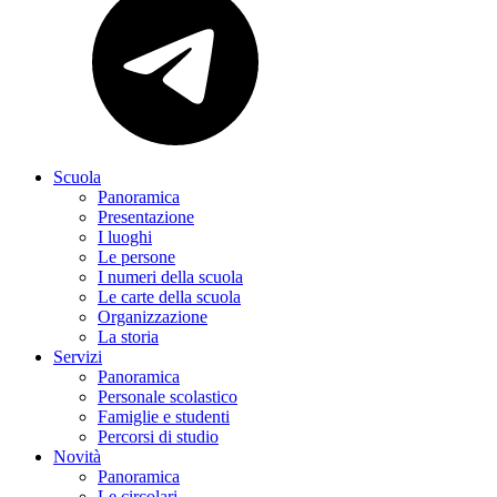
Scuola
Panoramica
Presentazione
I luoghi
Le persone
I numeri della scuola
Le carte della scuola
Organizzazione
La storia
Servizi
Panoramica
Personale scolastico
Famiglie e studenti
Percorsi di studio
Novità
Panoramica
Le circolari