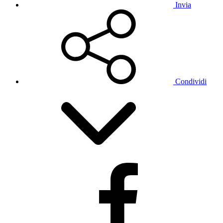
Invia
Condividi