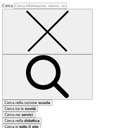
Cerca
Cerca nella sezione
scuola
Cerca tra le
novità
Cerca nei
servizi
Cerca nella
didattica
Cerca in
tutto il sito