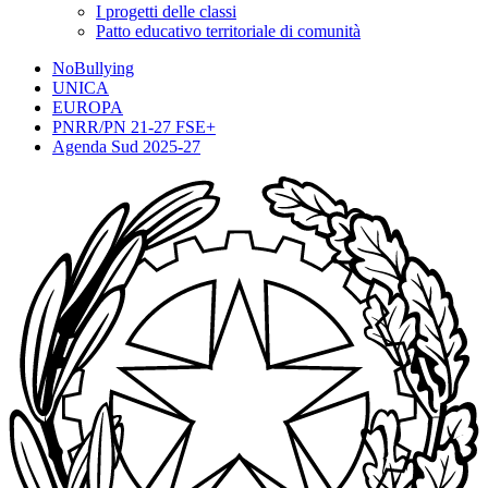
I progetti delle classi
Patto educativo territoriale di comunità
NoBullying
UNICA
EUROPA
PNRR/PN 21-27 FSE+
Agenda Sud 2025-27