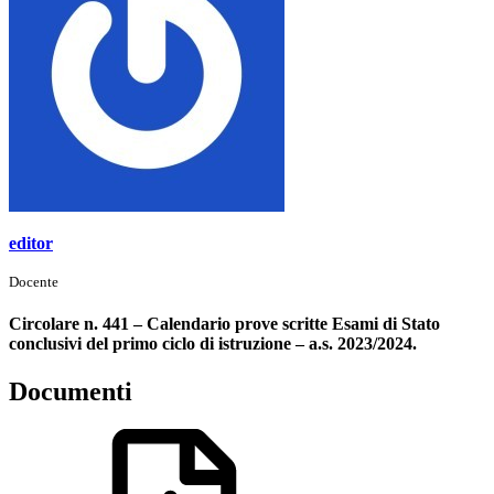
editor
Docente
Circolare n. 441 – Calendario prove scritte Esami di Stato
conclusivi del primo ciclo di istruzione – a.s. 2023/2024.
Documenti