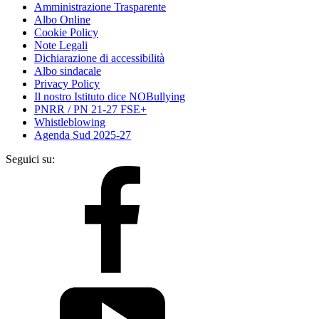
Amministrazione Trasparente
Albo Online
Cookie Policy
Note Legali
Dichiarazione di accessibilità
Albo sindacale
Privacy Policy
Il nostro Istituto dice NOBullying
PNRR / PN 21-27 FSE+
Whistleblowing
Agenda Sud 2025-27
Seguici su: