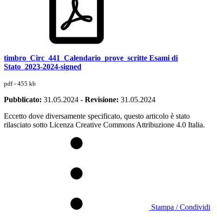
timbro_Circ_441_Calendario_prove_scritte Esami di
Stato_2023-2024-signed
pdf - 455 kb
Pubblicato:
31.05.2024
-
Revisione:
31.05.2024
Eccetto dove diversamente specificato, questo articolo è stato
rilasciato sotto Licenza Creative Commons Attribuzione 4.0 Italia.
Stampa / Condividi