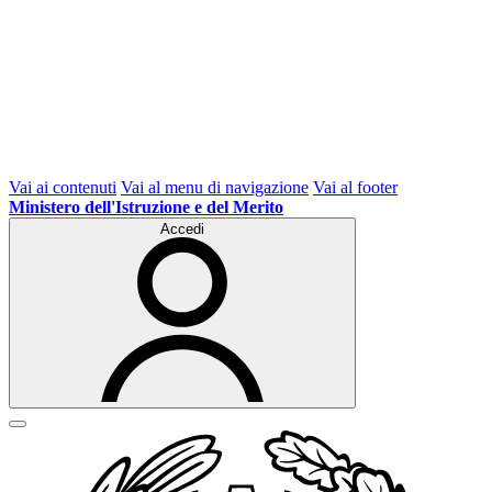
Vai ai contenuti
Vai al menu di navigazione
Vai al footer
Ministero dell'Istruzione e del Merito
Accedi