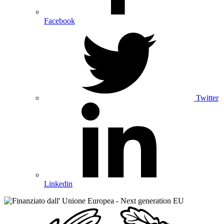
Facebook
Twitter
Linkedin