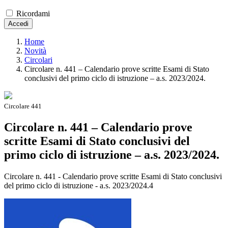
Ricordami
Accedi
Home
Novità
Circolari
Circolare n. 441 – Calendario prove scritte Esami di Stato
conclusivi del primo ciclo di istruzione – a.s. 2023/2024.
Circolare 441
Circolare n. 441 – Calendario prove
scritte Esami di Stato conclusivi del
primo ciclo di istruzione – a.s. 2023/2024.
Circolare n. 441 - Calendario prove scritte Esami di Stato conclusivi
del primo ciclo di istruzione - a.s. 2023/2024.4