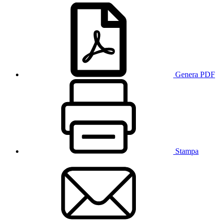
Genera PDF
Stampa