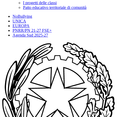
I progetti delle classi
Patto educativo territoriale di comunità
NoBullying
UNICA
EUROPA
PNRR/PN 21-27 FSE+
Agenda Sud 2025-27