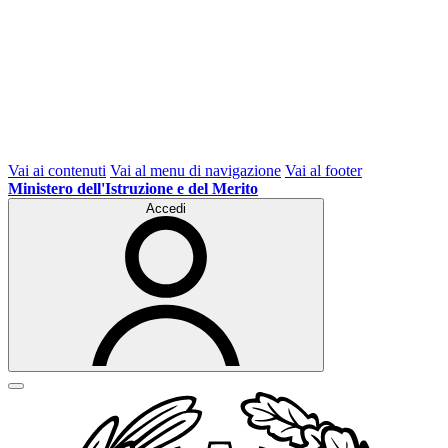
Vai ai contenuti
Vai al menu di navigazione
Vai al footer
Ministero dell'Istruzione e del Merito
Accedi