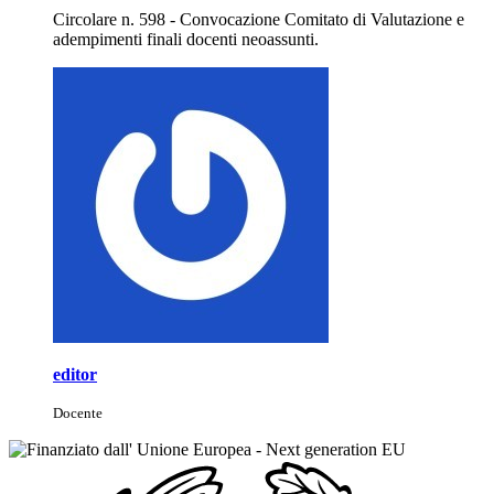
Circolare n. 598 - Convocazione Comitato di Valutazione e
adempimenti finali docenti neoassunti.
editor
Docente