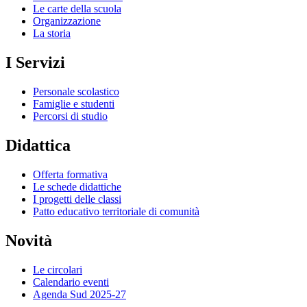
Le carte della scuola
Organizzazione
La storia
I Servizi
Personale scolastico
Famiglie e studenti
Percorsi di studio
Didattica
Offerta formativa
Le schede didattiche
I progetti delle classi
Patto educativo territoriale di comunità
Novità
Le circolari
Calendario eventi
Agenda Sud 2025-27