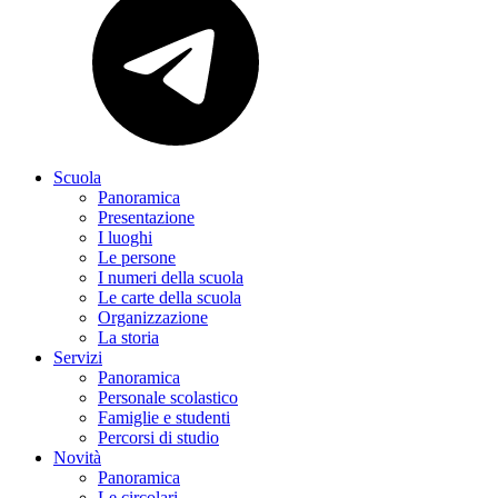
Scuola
Panoramica
Presentazione
I luoghi
Le persone
I numeri della scuola
Le carte della scuola
Organizzazione
La storia
Servizi
Panoramica
Personale scolastico
Famiglie e studenti
Percorsi di studio
Novità
Panoramica
Le circolari