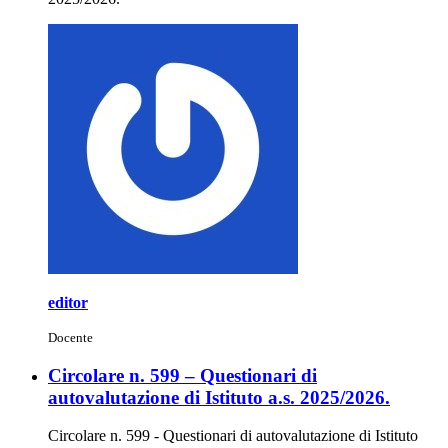
editor
Docente
Circolare n. 599 – Questionari di
autovalutazione di Istituto a.s. 2025/2026.
Circolare n. 599 - Questionari di autovalutazione di Istituto