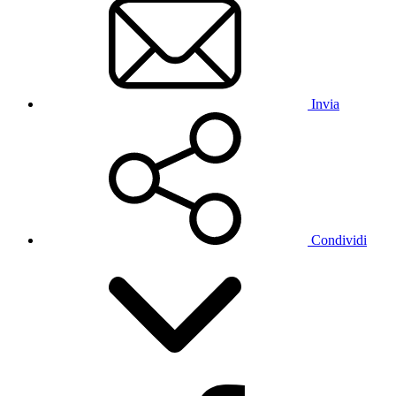
Invia
Condividi