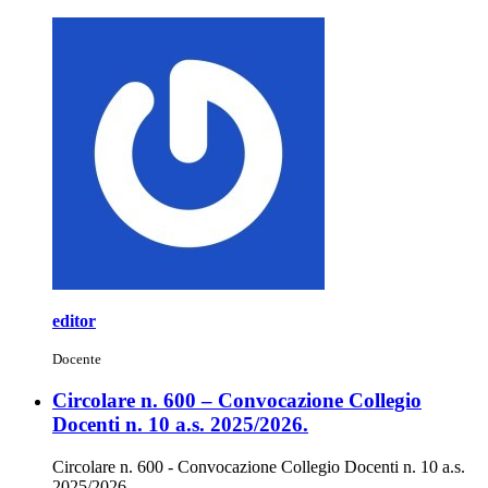
editor
Docente
Circolare n. 600 – Convocazione Collegio
Docenti n. 10 a.s. 2025/2026.
Circolare n. 600 - Convocazione Collegio Docenti n. 10 a.s.
2025/2026.