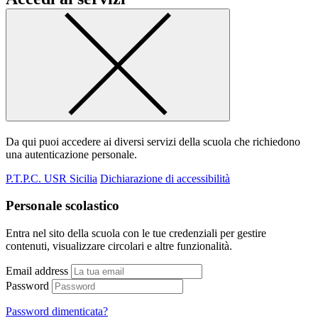
Da qui puoi accedere ai diversi servizi della scuola che richiedono
una autenticazione personale.
P.T.P.C. USR Sicilia
Dichiarazione di accessibilità
Personale scolastico
Entra nel sito della scuola con le tue credenziali per gestire
contenuti, visualizzare circolari e altre funzionalità.
Email address
Password
Password dimenticata?