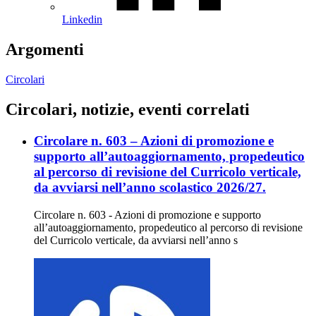
Linkedin
Argomenti
Circolari
Circolari, notizie, eventi correlati
Circolare n. 603 – Azioni di promozione e
supporto all’autoaggiornamento, propedeutico
al percorso di revisione del Curricolo verticale,
da avviarsi nell’anno scolastico 2026/27.
Circolare n. 603 - Azioni di promozione e supporto
all’autoaggiornamento, propedeutico al percorso di revisione
del Curricolo verticale, da avviarsi nell’anno s