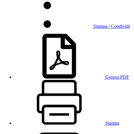
Stampa / Condividi
Genera PDF
Stampa