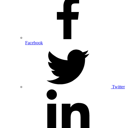
Facebook
Twitter