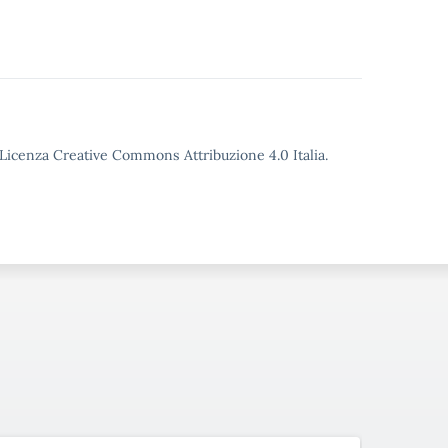
o Licenza Creative Commons Attribuzione 4.0 Italia.