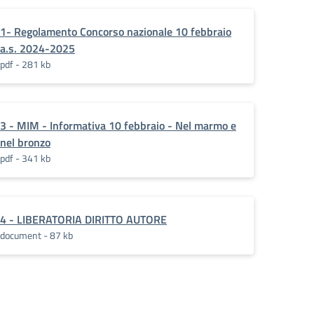
1- Regolamento Concorso nazionale 10 febbraio
a.s. 2024-2025
pdf - 281 kb
3 - MIM - Informativa 10 febbraio - Nel marmo e
nel bronzo
pdf - 341 kb
4 - LIBERATORIA DIRITTO AUTORE
document - 87 kb