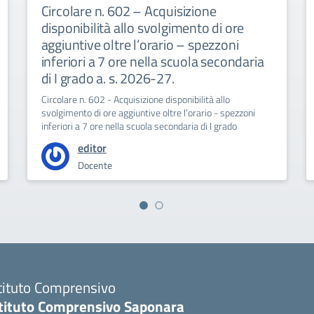
Circolare n. 602 – Acquisizione
disponibilità allo svolgimento di ore
aggiuntive oltre l’orario – spezzoni
inferiori a 7 ore nella scuola secondaria
di I grado a. s. 2026-27.
Circolare n. 602 - Acquisizione disponibilità allo
svolgimento di ore aggiuntive oltre l’orario - spezzoni
inferiori a 7 ore nella scuola secondaria di I grado
editor
Docente
tituto Comprensivo
stituto Comprensivo Saponara