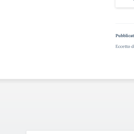
Pubblicat
Eccetto d