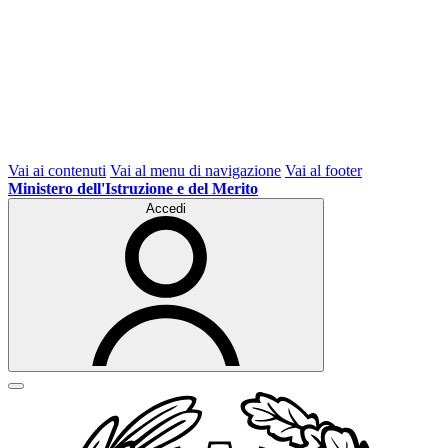
Vai ai contenuti
Vai al menu di navigazione
Vai al footer
Ministero dell'Istruzione e del Merito
Accedi