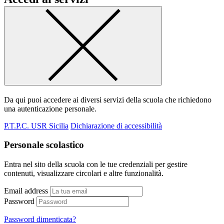
Da qui puoi accedere ai diversi servizi della scuola che richiedono
una autenticazione personale.
P.T.P.C. USR Sicilia
Dichiarazione di accessibilità
Personale scolastico
Entra nel sito della scuola con le tue credenziali per gestire
contenuti, visualizzare circolari e altre funzionalità.
Email address
Password
Password dimenticata?