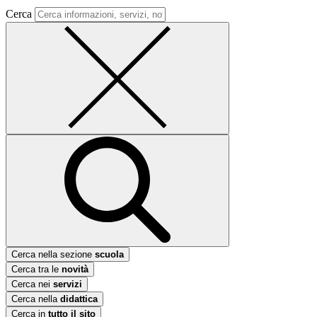
Cerca
Cerca nella sezione
scuola
Cerca tra le
novità
Cerca nei
servizi
Cerca nella
didattica
Cerca in
tutto il sito