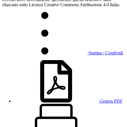
rilasciato sotto Licenza Creative Commons Attribuzione 4.0 Italia.
Stampa / Condividi
Genera PDF