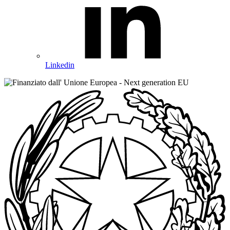
Linkedin