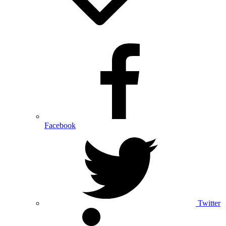
Facebook
Twitter