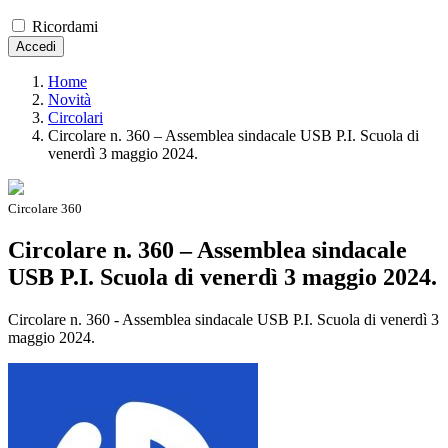
Ricordami
Accedi
Home
Novità
Circolari
Circolare n. 360 – Assemblea sindacale USB P.I. Scuola di
venerdì 3 maggio 2024.
Circolare 360
Circolare n. 360 – Assemblea sindacale
USB P.I. Scuola di venerdì 3 maggio 2024.
Circolare n. 360 - Assemblea sindacale USB P.I. Scuola di venerdì 3
maggio 2024.