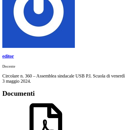
editor
Docente
Circolare n. 360 – Assemblea sindacale USB P.I. Scuola di venerdì
3 maggio 2024.
Documenti