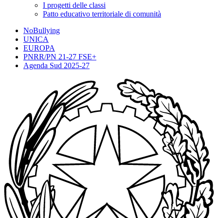
I progetti delle classi
Patto educativo territoriale di comunità
NoBullying
UNICA
EUROPA
PNRR/PN 21-27 FSE+
Agenda Sud 2025-27