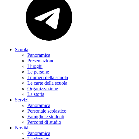
Scuola
Panoramica
Presentazione
I luoghi
Le persone
I numeri della scuola
Le carte della scuola
Organizzazione
La storia
Servizi
Panoramica
Personale scolastico
Famiglie e studenti
Percorsi di studio
Novità
Panoramica
Le circolari