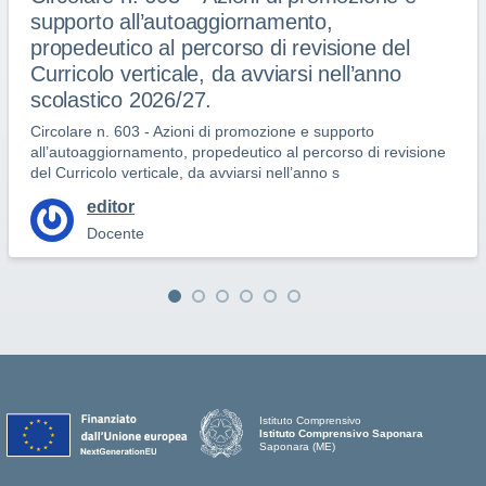
supporto all’autoaggiornamento,
propedeutico al percorso di revisione del
Curricolo verticale, da avviarsi nell’anno
scolastico 2026/27.
Circolare n. 603 - Azioni di promozione e supporto
all’autoaggiornamento, propedeutico al percorso di revisione
del Curricolo verticale, da avviarsi nell’anno s
editor
Docente
Istituto Comprensivo
Istituto Comprensivo Saponara
Saponara (ME)