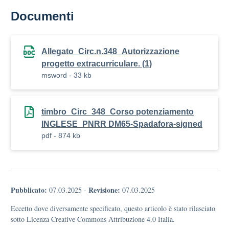
Documenti
Allegato_Circ.n.348_Autorizzazione
progetto extracurriculare. (1)
msword - 33 kb
timbro_Circ_348_Corso potenziamento
INGLESE_PNRR DM65-Spadafora-signed
pdf - 874 kb
Pubblicato:
Revisione:
07.03.2025
-
07.03.2025
Eccetto dove diversamente specificato, questo articolo è stato rilasciato
sotto Licenza Creative Commons Attribuzione 4.0 Italia.