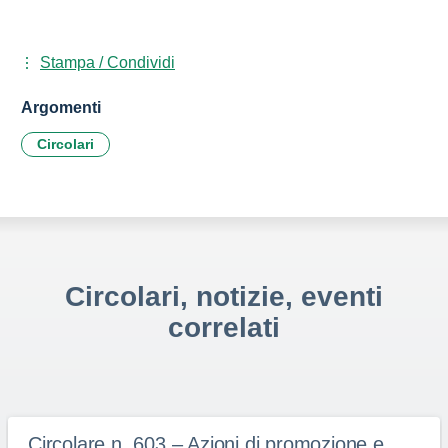
Stampa / Condividi
Argomenti
Circolari
Circolari, notizie, eventi
correlati
Circolare n. 603 – Azioni di promozione e