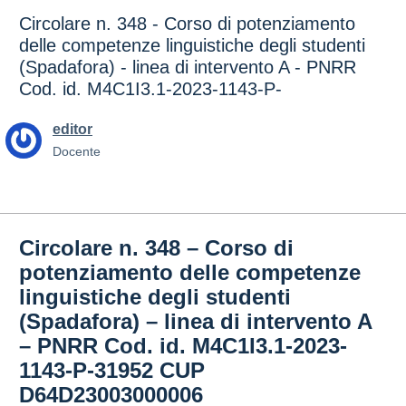
Circolare n. 348 - Corso di potenziamento
delle competenze linguistiche degli studenti
(Spadafora) - linea di intervento A - PNRR
Cod. id. M4C1I3.1-2023-1143-P-
editor
Docente
Circolare n. 348 – Corso di
potenziamento delle competenze
linguistiche degli studenti
(Spadafora) – linea di intervento A
– PNRR Cod. id. M4C1I3.1-2023-
1143-P-31952 CUP
D64D23003000006