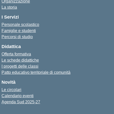
Organizzazione
La storia
I Servizi
Personale scolastico
Famiglie e studenti
Percorsi di studio
Didattica
Offerta formativa
Le schede didattiche
I progetti delle classi
Patto educativo territoriale di comunità
Novità
Le circolari
Calendario eventi
Agenda Sud 2025-27