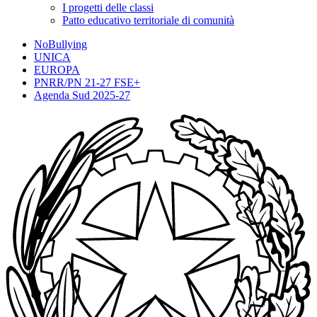
I progetti delle classi
Patto educativo territoriale di comunità
NoBullying
UNICA
EUROPA
PNRR/PN 21-27 FSE+
Agenda Sud 2025-27