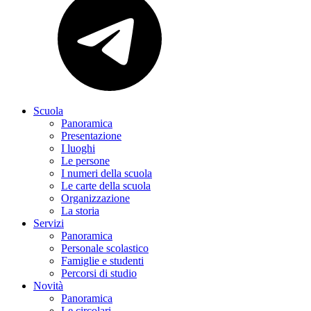
Scuola
Panoramica
Presentazione
I luoghi
Le persone
I numeri della scuola
Le carte della scuola
Organizzazione
La storia
Servizi
Panoramica
Personale scolastico
Famiglie e studenti
Percorsi di studio
Novità
Panoramica
Le circolari