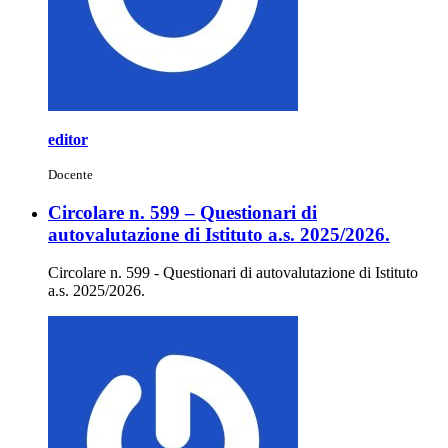
editor
Docente
Circolare n. 599 – Questionari di
autovalutazione di Istituto a.s. 2025/2026.
Circolare n. 599 - Questionari di autovalutazione di Istituto
a.s. 2025/2026.