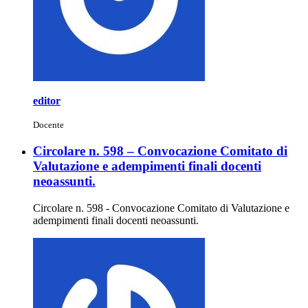
editor
Docente
Circolare n. 598 – Convocazione Comitato di
Valutazione e adempimenti finali docenti
neoassunti.
Circolare n. 598 - Convocazione Comitato di Valutazione e
adempimenti finali docenti neoassunti.