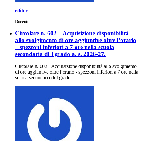
editor
Docente
Circolare n. 602 – Acquisizione disponibilità
allo svolgimento di ore aggiuntive oltre l’orario
– spezzoni inferiori a 7 ore nella scuola
secondaria di I grado a. s. 2026-27.
Circolare n. 602 - Acquisizione disponibilità allo svolgimento
di ore aggiuntive oltre l’orario - spezzoni inferiori a 7 ore nella
scuola secondaria di I grado