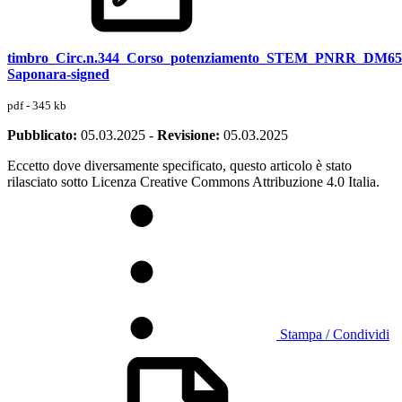
timbro_Circ.n.344_Corso_potenziamento_STEM_PNRR_DM65
Saponara-signed
pdf - 345 kb
Pubblicato:
05.03.2025
-
Revisione:
05.03.2025
Eccetto dove diversamente specificato, questo articolo è stato
rilasciato sotto Licenza Creative Commons Attribuzione 4.0 Italia.
Stampa / Condividi