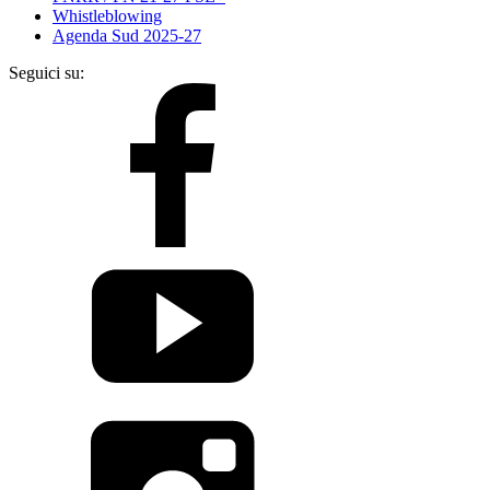
Whistleblowing
Agenda Sud 2025-27
Seguici su: