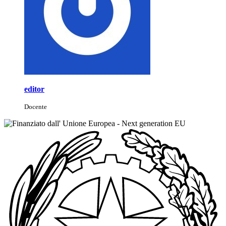
editor
Docente