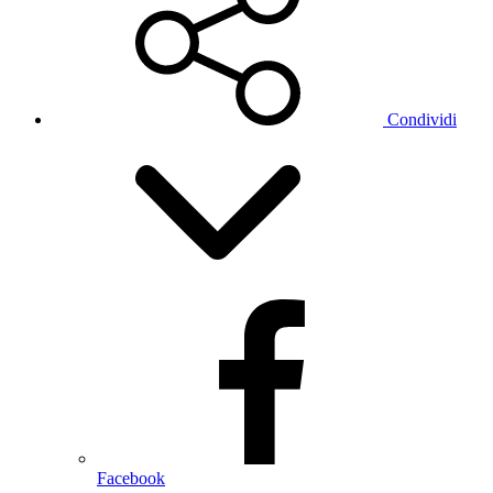
Condividi
Facebook