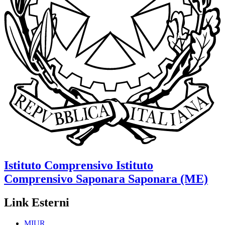
Istituto Comprensivo
Istituto
Comprensivo Saponara
Saponara (ME)
Link Esterni
MIUR