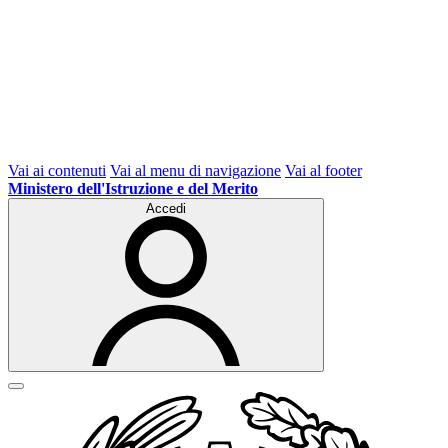
Vai ai contenuti
Vai al menu di navigazione
Vai al footer
Ministero dell'Istruzione e del Merito
Accedi