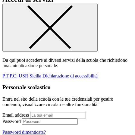
Da qui puoi accedere ai diversi servizi della scuola che richiedono
una autenticazione personale.
P.T.P.C. USR Sicilia
Dichiarazione di accessibilità
Personale scolastico
Entra nel sito della scuola con le tue credenziali per gestire
contenuti, visualizzare circolari e altre funzionalità.
Email address
Password
Password dimenticata?