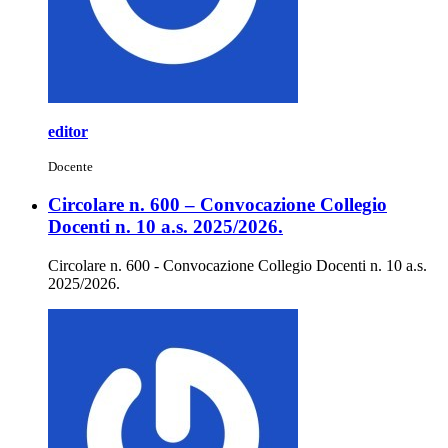
editor
Docente
Circolare n. 600 – Convocazione Collegio
Docenti n. 10 a.s. 2025/2026.
Circolare n. 600 - Convocazione Collegio Docenti n. 10 a.s.
2025/2026.