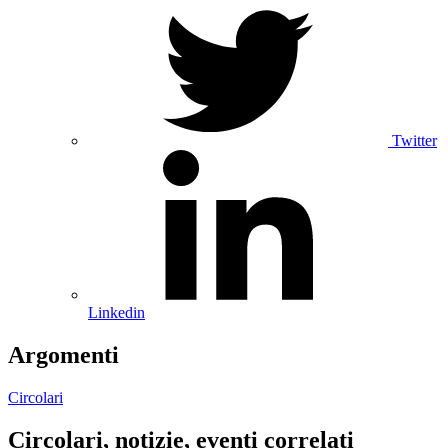
Twitter
Linkedin
Argomenti
Circolari
Circolari, notizie, eventi correlati