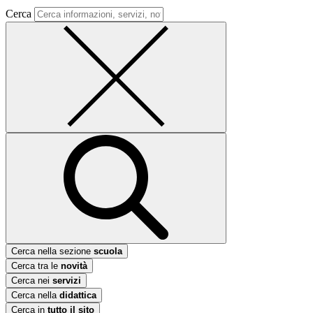
Cerca
Cerca nella sezione
scuola
Cerca tra le
novità
Cerca nei
servizi
Cerca nella
didattica
Cerca in
tutto il sito