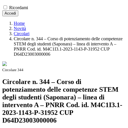
Ricordami
Accedi
Home
Novità
Circolari
Circolare n. 344 – Corso di potenziamento delle competenze
STEM degli studenti (Saponara) – linea di intervento A –
PNRR Cod. id. M4C1I3.1-2023-1143-P-31952 CUP
D64D23003000006
Circolare 344
Circolare n. 344 – Corso di
potenziamento delle competenze STEM
degli studenti (Saponara) – linea di
intervento A – PNRR Cod. id. M4C1I3.1-
2023-1143-P-31952 CUP
D64D23003000006