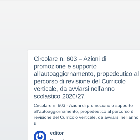
Circolare n. 603 – Azioni di
promozione e supporto
all’autoaggiornamento, propedeutico al
percorso di revisione del Curricolo
verticale, da avviarsi nell’anno
scolastico 2026/27.
Circolare n. 603 - Azioni di promozione e supporto
all’autoaggiornamento, propedeutico al percorso di
revisione del Curricolo verticale, da avviarsi nell’anno
s
editor