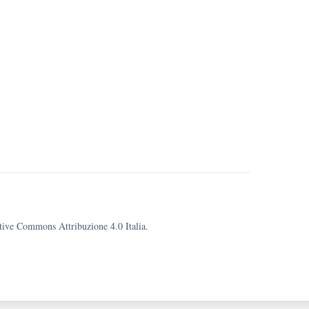
eative Commons Attribuzione 4.0 Italia.