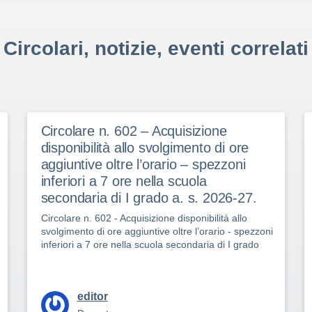
Circolari, notizie, eventi correlati
Circolare n. 602 – Acquisizione
disponibilità allo svolgimento di ore
aggiuntive oltre l’orario – spezzoni
inferiori a 7 ore nella scuola
secondaria di I grado a. s. 2026-27.
Circolare n. 602 - Acquisizione disponibilità allo
svolgimento di ore aggiuntive oltre l’orario - spezzoni
inferiori a 7 ore nella scuola secondaria di I grado
editor