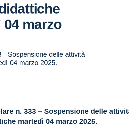
 didattiche
ì 04 marzo
3 - Sospensione delle attività
tedì 04 marzo 2025.
lare n. 333 – Sospensione delle attivit
tiche martedì 04 marzo 2025.