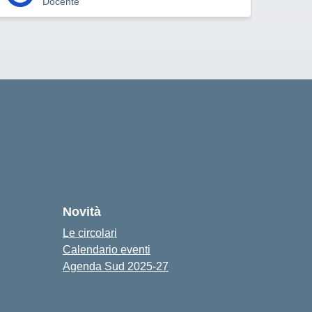
Docente
Novità
Le circolari
Calendario eventi
Agenda Sud 2025-27