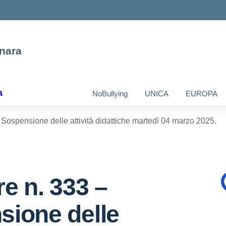
nara
a
NoBullying
UNICA
EUROPA
 Sospensione delle attività didattiche martedì 04 marzo 2025.
re n. 333 –
sione delle