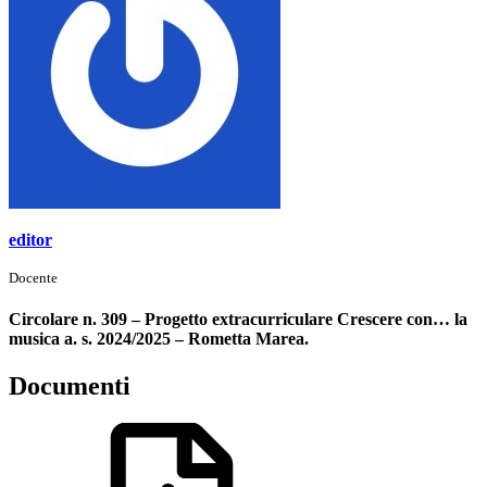
editor
Docente
Circolare n. 309 – Progetto extracurriculare Crescere con… la
musica a. s. 2024/2025 – Rometta Marea.
Documenti