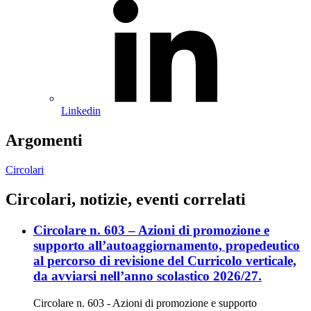
Linkedin
Argomenti
Circolari
Circolari, notizie, eventi correlati
Circolare n. 603 – Azioni di promozione e
supporto all’autoaggiornamento, propedeutico
al percorso di revisione del Curricolo verticale,
da avviarsi nell’anno scolastico 2026/27.
Circolare n. 603 - Azioni di promozione e supporto