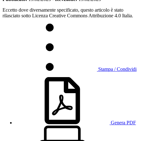
Eccetto dove diversamente specificato, questo articolo è stato
rilasciato sotto Licenza Creative Commons Attribuzione 4.0 Italia.
Stampa / Condividi
Genera PDF