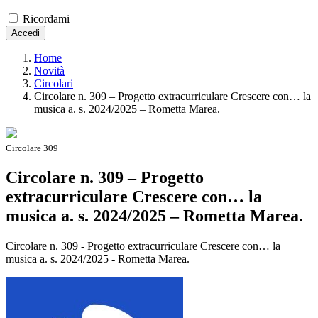
Ricordami
Accedi
Home
Novità
Circolari
Circolare n. 309 – Progetto extracurriculare Crescere con… la
musica a. s. 2024/2025 – Rometta Marea.
Circolare 309
Circolare n. 309 – Progetto
extracurriculare Crescere con… la
musica a. s. 2024/2025 – Rometta Marea.
Circolare n. 309 - Progetto extracurriculare Crescere con… la
musica a. s. 2024/2025 - Rometta Marea.