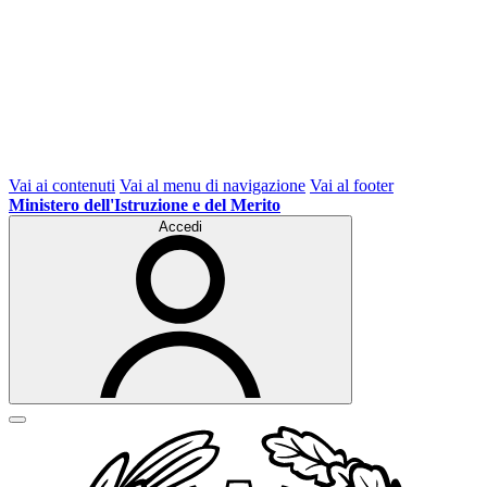
Vai ai contenuti
Vai al menu di navigazione
Vai al footer
Ministero dell'Istruzione e del Merito
Accedi