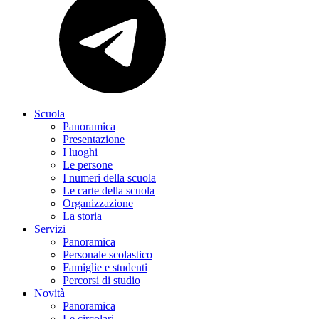
Scuola
Panoramica
Presentazione
I luoghi
Le persone
I numeri della scuola
Le carte della scuola
Organizzazione
La storia
Servizi
Panoramica
Personale scolastico
Famiglie e studenti
Percorsi di studio
Novità
Panoramica
Le circolari