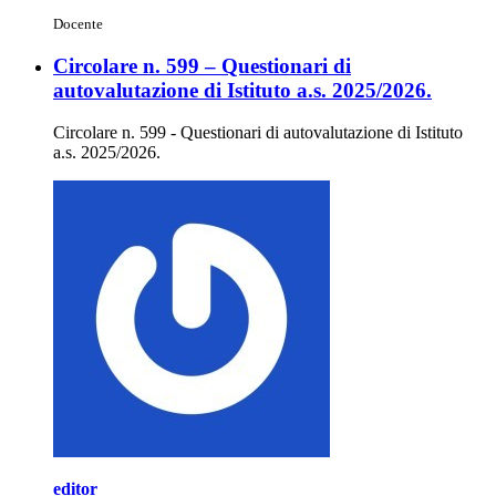
Docente
Circolare n. 599 – Questionari di
autovalutazione di Istituto a.s. 2025/2026.
Circolare n. 599 - Questionari di autovalutazione di Istituto
a.s. 2025/2026.
editor