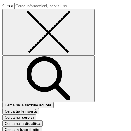
Cerca
Cerca nella sezione
scuola
Cerca tra le
novità
Cerca nei
servizi
Cerca nella
didattica
Cerca in
tutto il sito