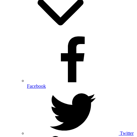
Facebook
Twitter