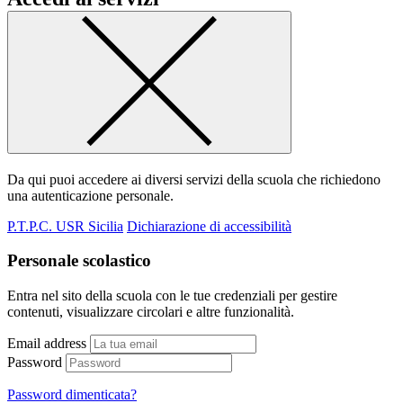
Da qui puoi accedere ai diversi servizi della scuola che richiedono
una autenticazione personale.
P.T.P.C. USR Sicilia
Dichiarazione di accessibilità
Personale scolastico
Entra nel sito della scuola con le tue credenziali per gestire
contenuti, visualizzare circolari e altre funzionalità.
Email address
Password
Password dimenticata?