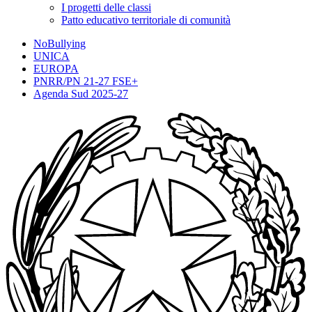
I progetti delle classi
Patto educativo territoriale di comunità
NoBullying
UNICA
EUROPA
PNRR/PN 21-27 FSE+
Agenda Sud 2025-27