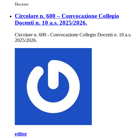
Docente
Circolare n. 600 – Convocazione Collegio
Docenti n. 10 a.s. 2025/2026.
Circolare n. 600 - Convocazione Collegio Docenti n. 10 a.s.
2025/2026.
editor