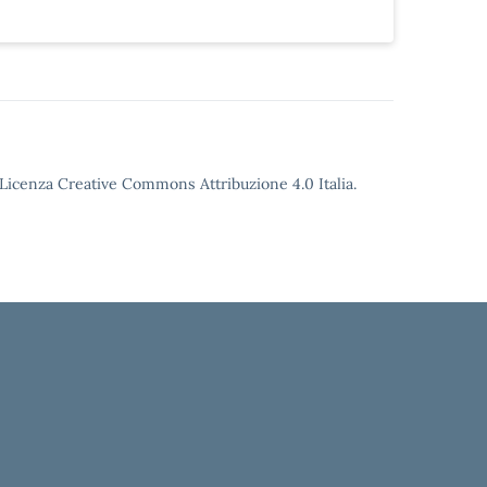
o Licenza Creative Commons Attribuzione 4.0 Italia.