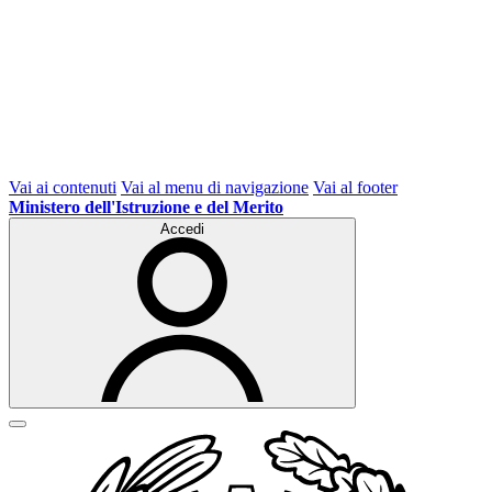
Vai ai contenuti
Vai al menu di navigazione
Vai al footer
Ministero dell'Istruzione e del Merito
Accedi