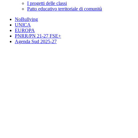
I progetti delle classi
Patto educativo territoriale di comunità
NoBullying
UNICA
EUROPA
PNRR/PN 21-27 FSE+
Agenda Sud 2025-27