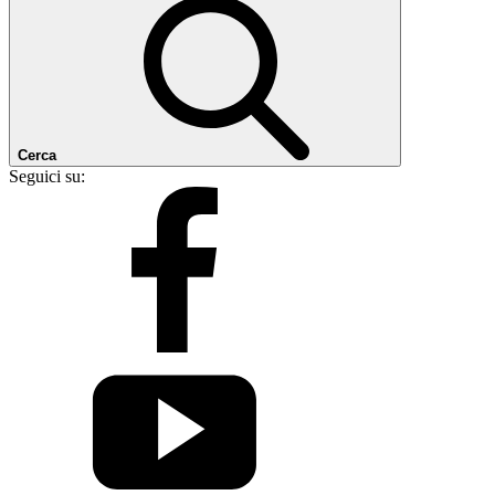
Cerca
Seguici su: