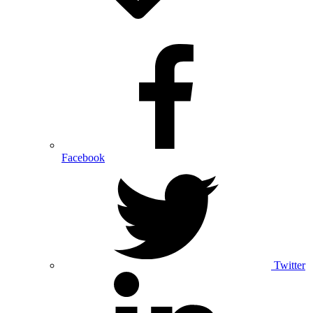
Facebook
Twitter