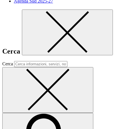
Agenda Sud 2025-27
Cerca
Cerca