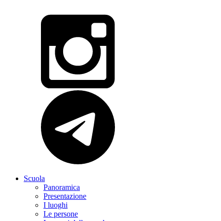
Scuola
Panoramica
Presentazione
I luoghi
Le persone