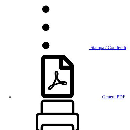
Stampa / Condividi
Genera PDF