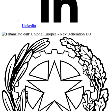
Linkedin