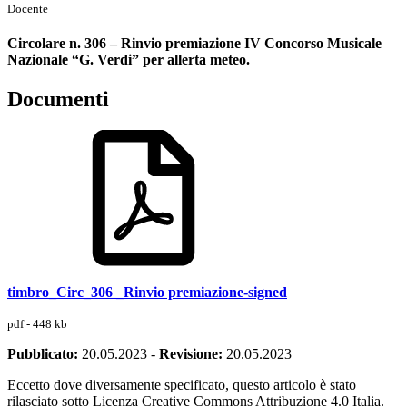
Docente
Circolare n. 306 – Rinvio premiazione IV Concorso Musicale
Nazionale “G. Verdi” per allerta meteo.
Documenti
timbro_Circ_306 _Rinvio premiazione-signed
pdf - 448 kb
Pubblicato:
20.05.2023
-
Revisione:
20.05.2023
Eccetto dove diversamente specificato, questo articolo è stato
rilasciato sotto Licenza Creative Commons Attribuzione 4.0 Italia.