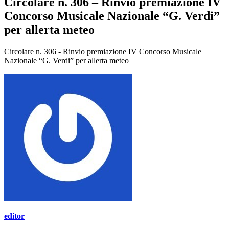
Circolare n. 306 – Rinvio premiazione IV
Concorso Musicale Nazionale “G. Verdi”
per allerta meteo
Circolare n. 306 - Rinvio premiazione IV Concorso Musicale
Nazionale “G. Verdi” per allerta meteo
editor