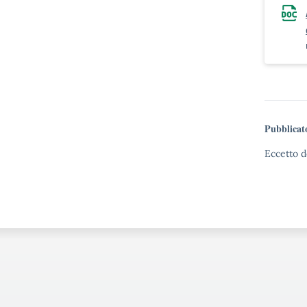
Pubblicat
Eccetto d