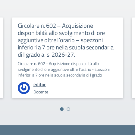
Circolare n. 602 – Acquisizione
disponibilità allo svolgimento di ore
aggiuntive oltre l’orario – spezzoni
inferiori a 7 ore nella scuola secondaria
di I grado a. s. 2026-27.
Circolare n. 602 - Acquisizione disponibilità allo
svolgimento di ore aggiuntive oltre l’orario - spezzoni
inferiori a 7 ore nella scuola secondaria di I grado
editor
Docente