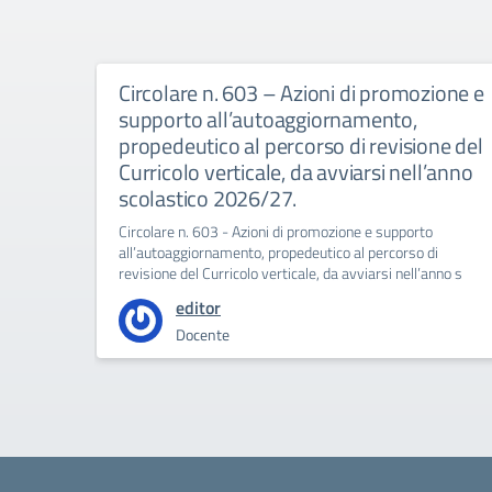
Circolare n. 603 – Azioni di promozione e
supporto all’autoaggiornamento,
propedeutico al percorso di revisione del
Curricolo verticale, da avviarsi nell’anno
scolastico 2026/27.
Circolare n. 603 - Azioni di promozione e supporto
all’autoaggiornamento, propedeutico al percorso di
revisione del Curricolo verticale, da avviarsi nell’anno s
editor
Docente