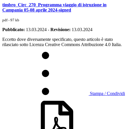
timbro_Circ_270_Programma viaggio di istruzione in
Campania 05-08 aprile 2024-signed
pdf - 97 kb
Pubblicato:
13.03.2024
-
Revisione:
13.03.2024
Eccetto dove diversamente specificato, questo articolo è stato
rilasciato sotto Licenza Creative Commons Attribuzione 4.0 Italia.
Stampa / Condividi