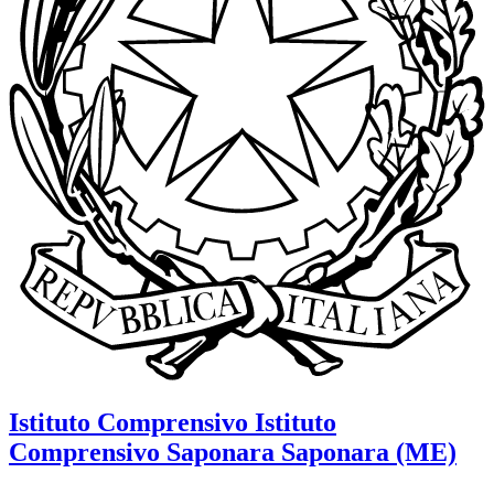
Istituto Comprensivo
Istituto
Comprensivo Saponara
Saponara (ME)