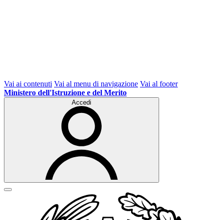
Vai ai contenuti
Vai al menu di navigazione
Vai al footer
Ministero dell'Istruzione e del Merito
Accedi