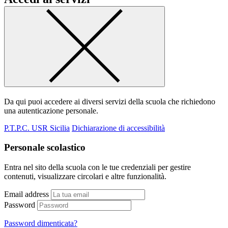
Da qui puoi accedere ai diversi servizi della scuola che richiedono
una autenticazione personale.
P.T.P.C. USR Sicilia
Dichiarazione di accessibilità
Personale scolastico
Entra nel sito della scuola con le tue credenziali per gestire
contenuti, visualizzare circolari e altre funzionalità.
Email address
Password
Password dimenticata?