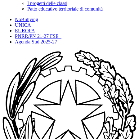
I progetti delle classi
Patto educativo territoriale di comunità
NoBullying
UNICA
EUROPA
PNRR/PN 21-27 FSE+
Agenda Sud 2025-27