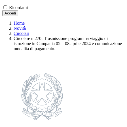
Ricordami
Accedi
Home
Novità
Circolari
Circolare n 270- Trasmissione programma viaggio di
istruzione in Campania 05 – 08 aprile 2024 e comunicazione
modalità di pagamento.