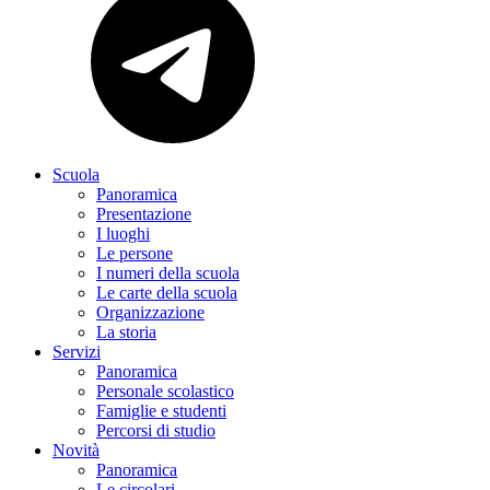
Scuola
Panoramica
Presentazione
I luoghi
Le persone
I numeri della scuola
Le carte della scuola
Organizzazione
La storia
Servizi
Panoramica
Personale scolastico
Famiglie e studenti
Percorsi di studio
Novità
Panoramica
Le circolari