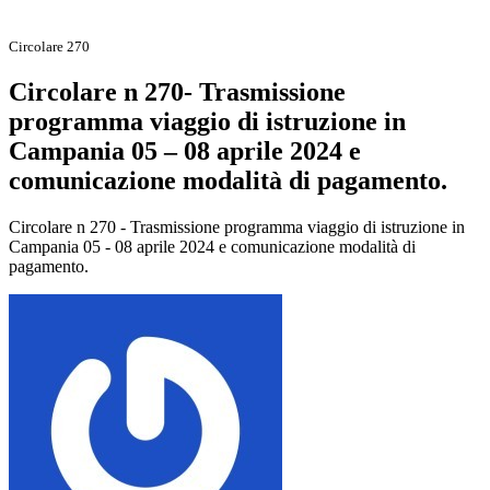
Circolare 270
Circolare n 270- Trasmissione
programma viaggio di istruzione in
Campania 05 – 08 aprile 2024 e
comunicazione modalità di pagamento.
Circolare n 270 - Trasmissione programma viaggio di istruzione in
Campania 05 - 08 aprile 2024 e comunicazione modalità di
pagamento.