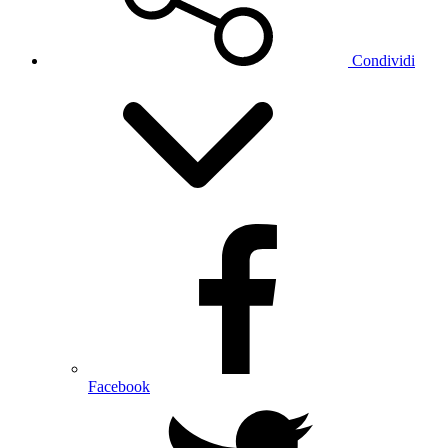
Condividi
Facebook