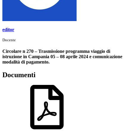
editor
Docente
Circolare n 270 – Trasmissione programma viaggio di
istruzione in Campania 05 – 08 aprile 2024 e comunicazione
modalità di pagamento.
Documenti