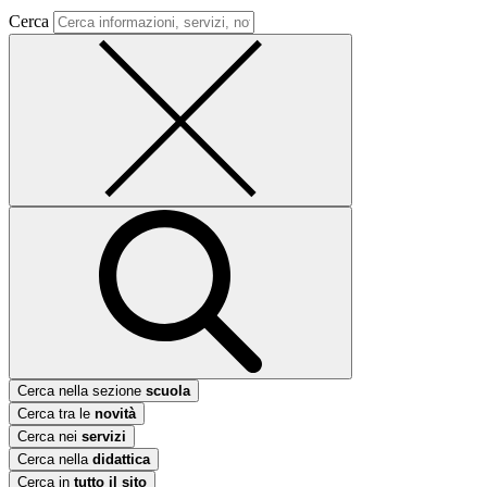
Cerca
Cerca nella sezione
scuola
Cerca tra le
novità
Cerca nei
servizi
Cerca nella
didattica
Cerca in
tutto il sito