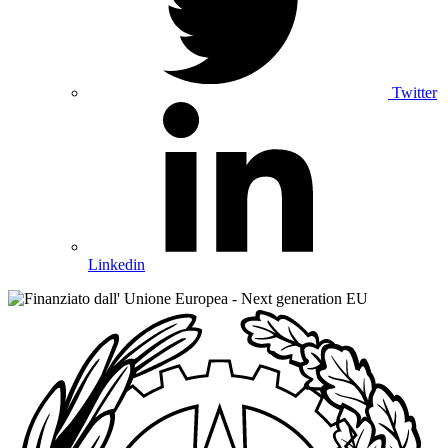
Twitter
Linkedin