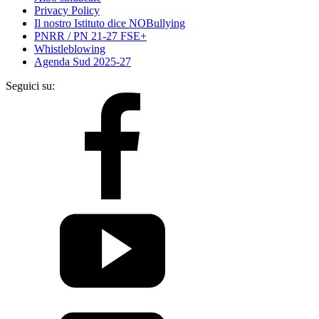
Privacy Policy
Il nostro Istituto dice NOBullying
PNRR / PN 21-27 FSE+
Whistleblowing
Agenda Sud 2025-27
Seguici su: