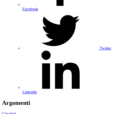
Facebook
Twitter
Linkedin
Argomenti
Circolari