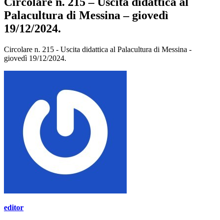
Circolare n. 215 – Uscita didattica al
Palacultura di Messina – giovedì
19/12/2024.
Circolare n. 215 - Uscita didattica al Palacultura di Messina -
giovedì 19/12/2024.
editor