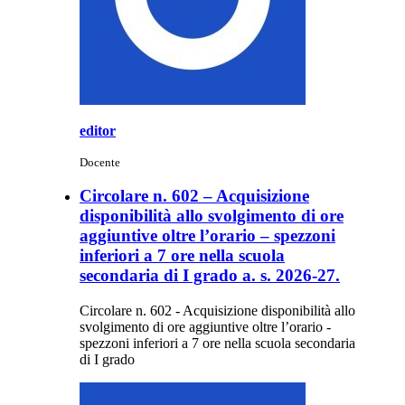
editor
Docente
Circolare n. 602 – Acquisizione
disponibilità allo svolgimento di ore
aggiuntive oltre l’orario – spezzoni
inferiori a 7 ore nella scuola
secondaria di I grado a. s. 2026-27.
Circolare n. 602 - Acquisizione disponibilità allo
svolgimento di ore aggiuntive oltre l’orario -
spezzoni inferiori a 7 ore nella scuola secondaria
di I grado