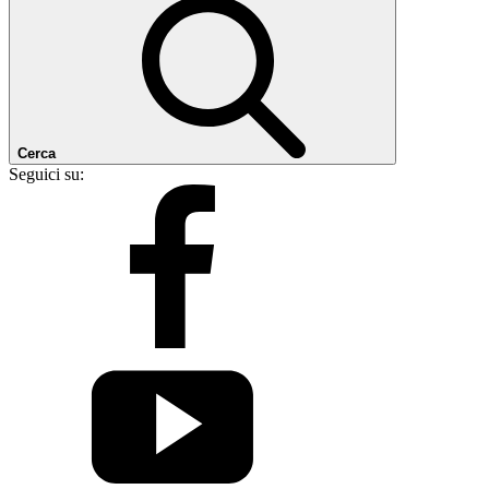
Cerca
Seguici su: