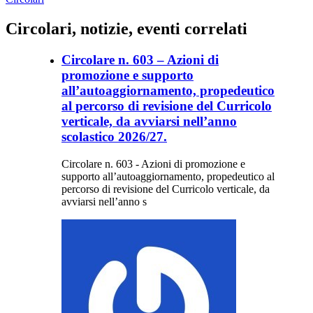
Circolari, notizie, eventi correlati
Circolare n. 603 – Azioni di
promozione e supporto
all’autoaggiornamento, propedeutico
al percorso di revisione del Curricolo
verticale, da avviarsi nell’anno
scolastico 2026/27.
Circolare n. 603 - Azioni di promozione e
supporto all’autoaggiornamento, propedeutico al
percorso di revisione del Curricolo verticale, da
avviarsi nell’anno s