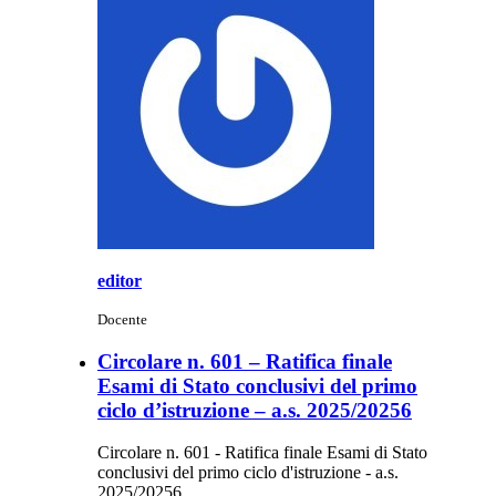
editor
Docente
Circolare n. 601 – Ratifica finale
Esami di Stato conclusivi del primo
ciclo d’istruzione – a.s. 2025/20256
Circolare n. 601 - Ratifica finale Esami di Stato
conclusivi del primo ciclo d'istruzione - a.s.
2025/20256