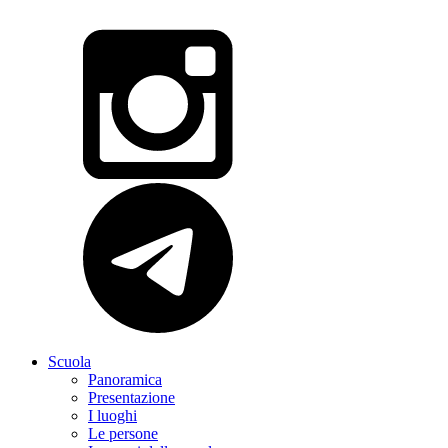
Scuola
Panoramica
Presentazione
I luoghi
Le persone