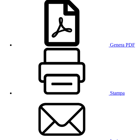
Genera PDF
Stampa