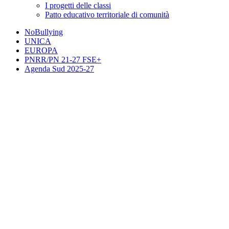
I progetti delle classi
Patto educativo territoriale di comunità
NoBullying
UNICA
EUROPA
PNRR/PN 21-27 FSE+
Agenda Sud 2025-27