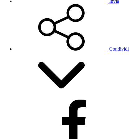
Invia
Condividi