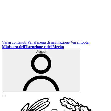
Vai ai contenuti
Vai al menu di navigazione
Vai al footer
Ministero dell'Istruzione e del Merito
Accedi