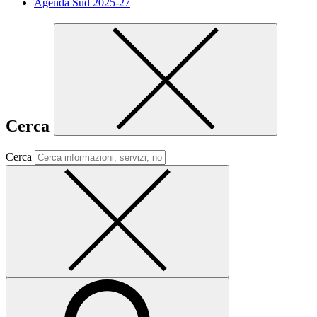
Agenda Sud 2025-27
Cerca
Cerca