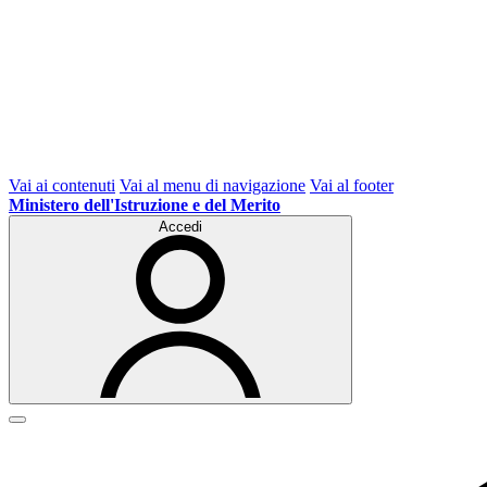
Vai ai contenuti
Vai al menu di navigazione
Vai al footer
Ministero dell'Istruzione e del Merito
Accedi