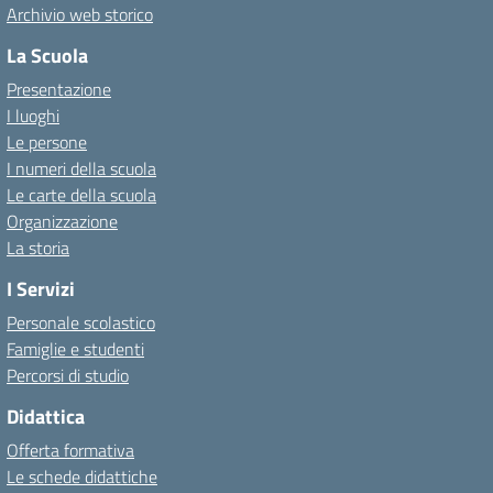
Archivio web storico
La Scuola
Presentazione
I luoghi
Le persone
I numeri della scuola
Le carte della scuola
Organizzazione
La storia
I Servizi
Personale scolastico
Famiglie e studenti
Percorsi di studio
Didattica
Offerta formativa
Le schede didattiche