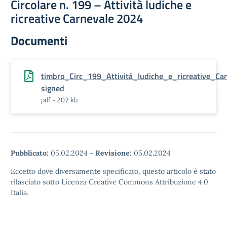
Circolare n. 199 – Attività ludiche e
ricreative Carnevale 2024
Documenti
timbro_Circ_199_Attività_ludiche_e_ricreative_Ca
signed
pdf - 207 kb
Pubblicato:
05.02.2024
-
Revisione:
05.02.2024
Eccetto dove diversamente specificato, questo articolo è stato
rilasciato sotto Licenza Creative Commons Attribuzione 4.0
Italia.