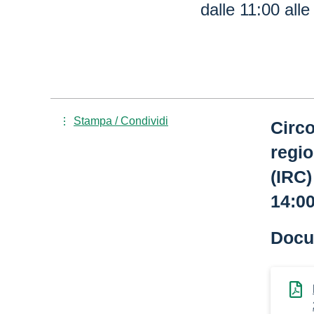
dalle 11:00 alle
Stampa / Condividi
Circo
regio
(IRC)
14:00
Docu