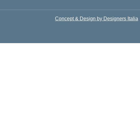
Concept & Design by Designers Italia