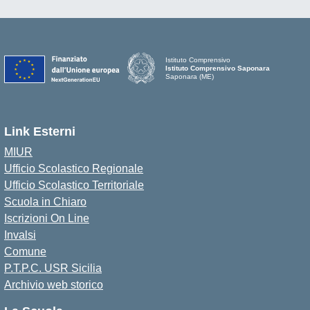
Istituto Comprensivo
Istituto Comprensivo Saponara
Saponara (ME)
Link Esterni
MIUR
Ufficio Scolastico Regionale
Ufficio Scolastico Territoriale
Scuola in Chiaro
Iscrizioni On Line
Invalsi
Comune
P.T.P.C. USR Sicilia
Archivio web storico