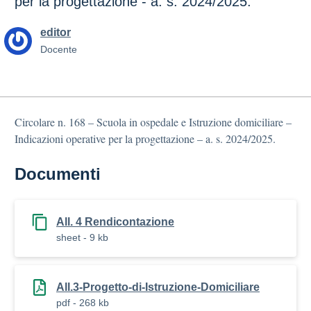
per la progettazione - a. s. 2024/2025.
editor
Docente
Circolare n. 168 – Scuola in ospedale e Istruzione domiciliare –
Indicazioni operative per la progettazione – a. s. 2024/2025.
Documenti
All. 4 Rendicontazione
sheet - 9 kb
All.3-Progetto-di-Istruzione-Domiciliare
pdf - 268 kb