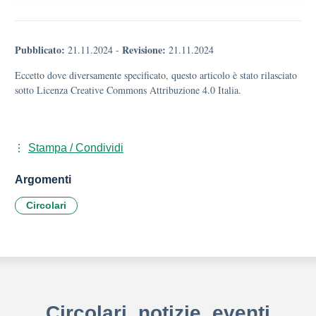
Pubblicato:
Revisione:
21.11.2024
-
21.11.2024
Eccetto dove diversamente specificato, questo articolo è stato rilasciato
sotto Licenza Creative Commons Attribuzione 4.0 Italia.
Stampa / Condividi
Argomenti
Circolari
Circolari, notizie, eventi