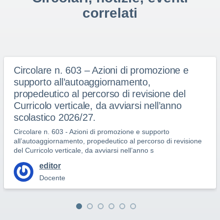
correlati
Circolare n. 603 – Azioni di promozione e
supporto all’autoaggiornamento,
propedeutico al percorso di revisione del
Curricolo verticale, da avviarsi nell’anno
scolastico 2026/27.
Circolare n. 603 - Azioni di promozione e supporto
all’autoaggiornamento, propedeutico al percorso di revisione
del Curricolo verticale, da avviarsi nell’anno s
editor
Docente