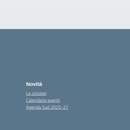
Novità
Le circolari
Calendario eventi
Agenda Sud 2025-27