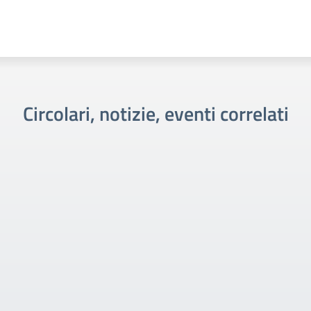
Circolari, notizie, eventi correlati