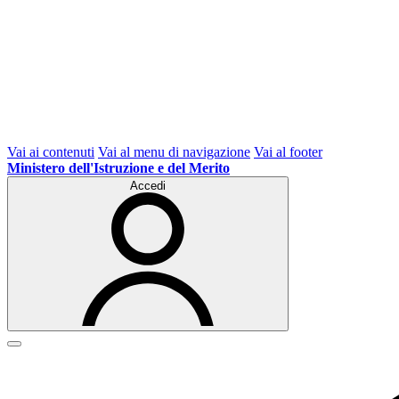
Vai ai contenuti
Vai al menu di navigazione
Vai al footer
Ministero dell'Istruzione e del Merito
Accedi